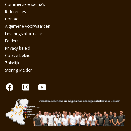
Commerciële sauna’s
Referenties
Contact
Algemene voorwaarden
Leveringsinformatie
Folders
Privacy beleid
Cookie beleid
Zakelijk
Storing Melden