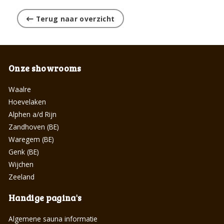
Terug naar overzicht
Onze showrooms
Waalre
Hoevelaken
Alphen a/d Rijn
Zandhoven (BE)
Waregem (BE)
Genk (BE)
Wijchen
Zeeland
Handige pagina's
Algemene sauna informatie