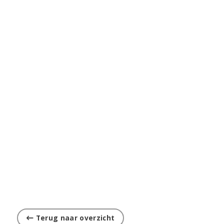
Terug naar overzicht