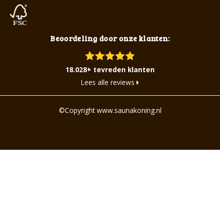
Beoordeling door onze klanten:
18.028+ tevreden klanten
Lees alle reviews
©Copyright www.saunakoning.nl