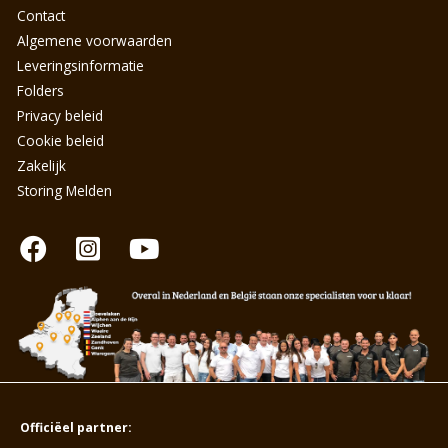
Contact
Algemene voorwaarden
Leveringsinformatie
Folders
Privacy beleid
Cookie beleid
Zakelijk
Storing Melden
Officiëel partner: