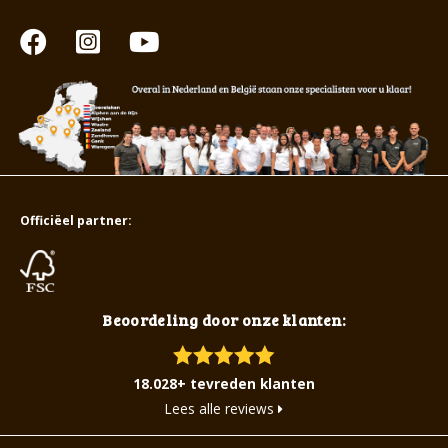
Officiëel partner:
Beoordeling door onze klanten:
18.028+ tevreden klanten
Lees alle reviews