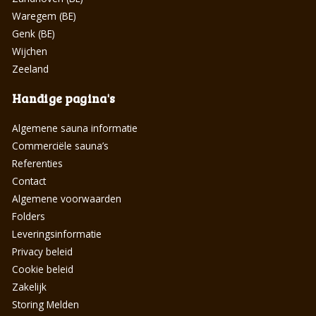
Waregem (BE)
Genk (BE)
Wijchen
Zeeland
Handige pagina's
Algemene sauna informatie
Commerciële sauna’s
Referenties
Contact
Algemene voorwaarden
Folders
Leveringsinformatie
Privacy beleid
Cookie beleid
Zakelijk
Storing Melden