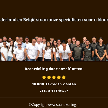
Beoordeling door onze klanten:
18.028+ tevreden klanten
Lees alle reviews
©Copyright www.saunakoning.nl