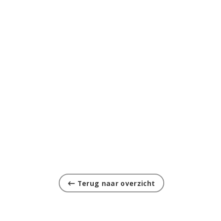
Terug naar overzicht