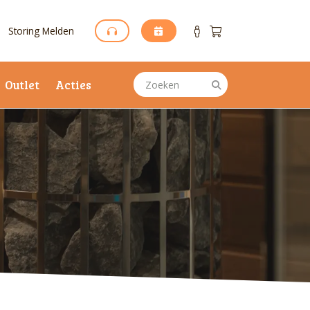
Storing Melden
Outlet
Acties