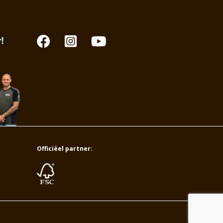
Officiëel partner: