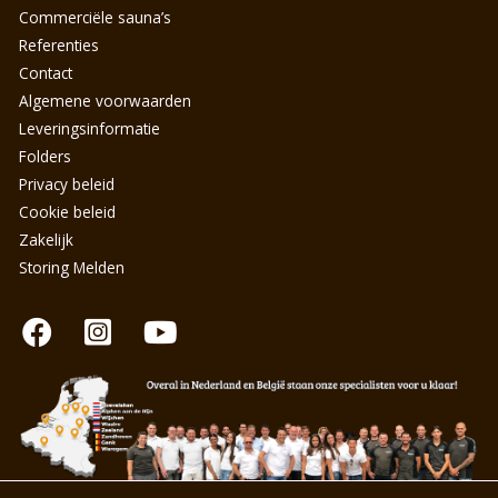
Commerciële sauna’s
Referenties
Contact
Algemene voorwaarden
Leveringsinformatie
Folders
Privacy beleid
Cookie beleid
Zakelijk
Storing Melden