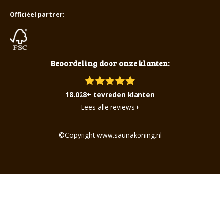
Officiëel partner:
Beoordeling door onze klanten:
18.028+ tevreden klanten
Lees alle reviews
©Copyright www.saunakoning.nl