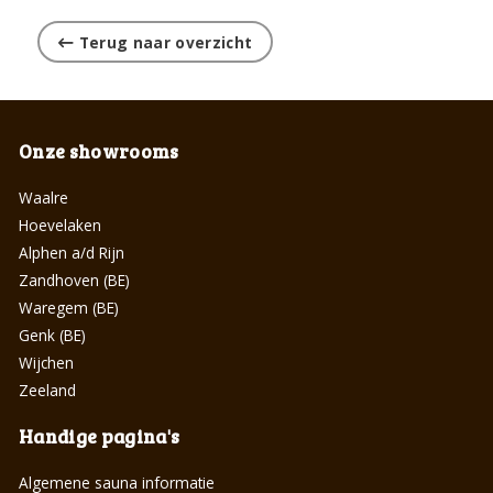
Terug naar overzicht
Onze showrooms
Waalre
Hoevelaken
Alphen a/d Rijn
Zandhoven (BE)
Waregem (BE)
Genk (BE)
Wijchen
Zeeland
Handige pagina's
Algemene sauna informatie