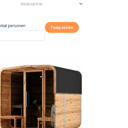
ntal personen
Toepassen