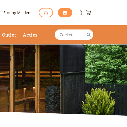
Storing Melden
Outlet
Acties