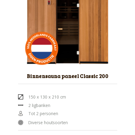
Binnensauna paneel Classic 200
150 x 130 x 210 cm
2 ligbanken
Tot 2 personen
Diverse houtsoorten