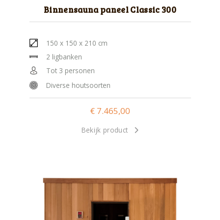
Binnensauna paneel Classic 300
150 x 150 x 210 cm
2 ligbanken
Tot 3 personen
Diverse houtsoorten
€
7.465,00
Bekijk product