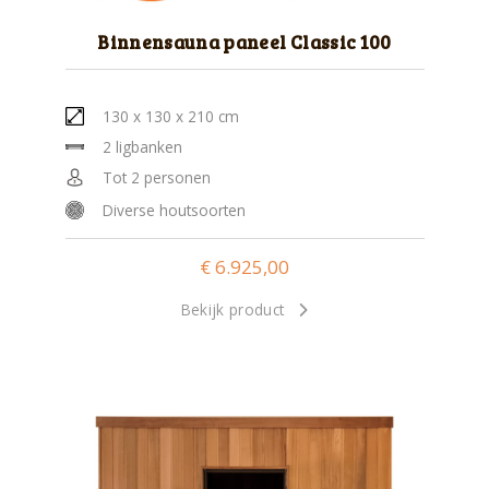
Binnensauna paneel Classic 100
130 x 130 x 210 cm
2 ligbanken
Tot 2 personen
Diverse houtsoorten
€
6.925,00
Bekijk product