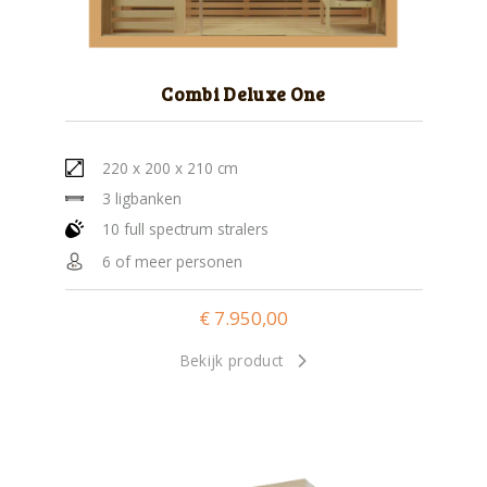
Combi Deluxe One
220 x 200 x 210 cm
3 ligbanken
10 full spectrum stralers
6 of meer personen
€
7.950,00
Bekijk product