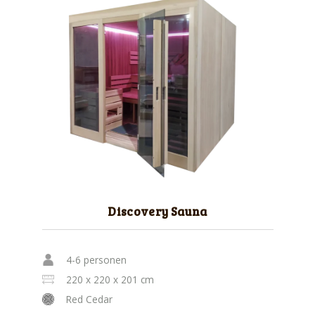
Discovery Sauna
4-6 personen
220 x 220 x 201 cm
Red Cedar