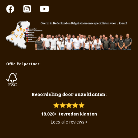
Officiëel partner:
Beoordeling door onze klanten:
18.028+ tevreden klanten
Lees alle reviews