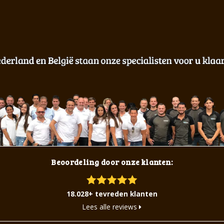
Beoordeling door onze klanten:
18.028+ tevreden klanten
Lees alle reviews