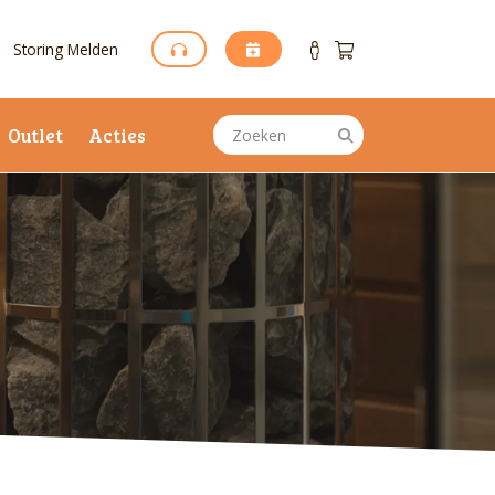
Storing Melden
Outlet
Acties