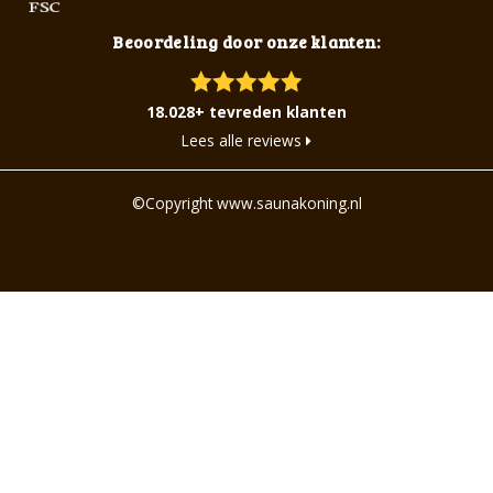
Beoordeling door onze klanten:
18.028+ tevreden klanten
Lees alle reviews
©Copyright www.saunakoning.nl