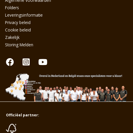
Algemene voorwaarden
Folders
Leveringsinformatie
Privacy beleid
Cookie beleid
Zakelijk
Storing Melden
Officiëel partner: