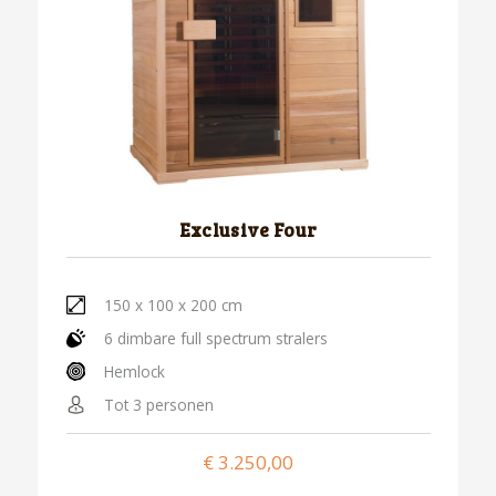
Exclusive Four
150 x 100 x 200 cm
6 dimbare full spectrum stralers
Hemlock
Tot 3 personen
€
3.250,00