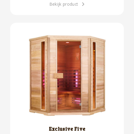
Bekijk product
Exclusive Five