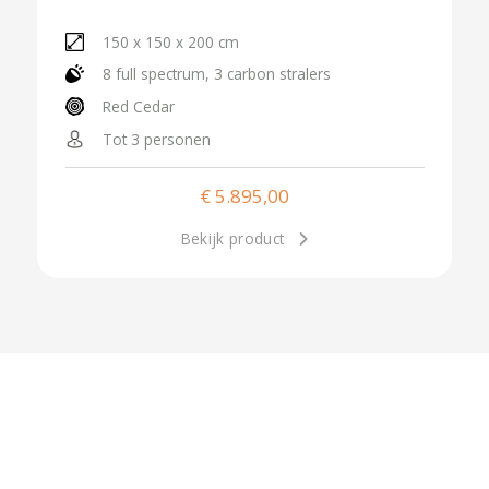
150 x 150 x 200 cm
8 full spectrum, 3 carbon stralers
Red Cedar
Tot 3 personen
€
5.895,00
Bekijk product