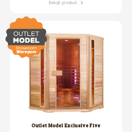
Bekijk product
Outlet Model Exclusive Five