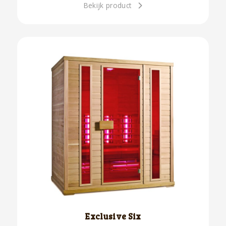
Bekijk product
Exclusive Six