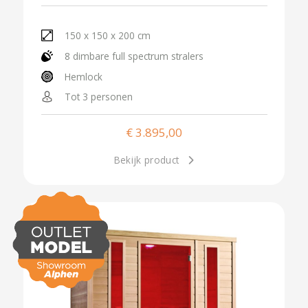
150 x 150 x 200 cm
8 dimbare full spectrum stralers
Hemlock
Tot 3 personen
€
3.895,00
Bekijk product