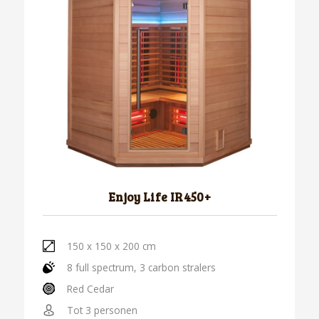
Enjoy Life IR450+
150 x 150 x 200 cm
8 full spectrum, 3 carbon stralers
Red Cedar
Tot 3 personen