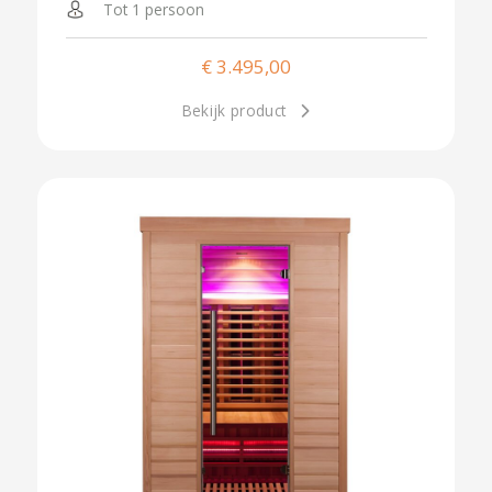
Tot 1 persoon
€
3.495,00
Bekijk product