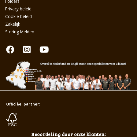
Folders
Privacy beleid
Cookie beleid
Zakelijk
Storing Melden
Officiëel partner:
Beoordeling door onze klanten: