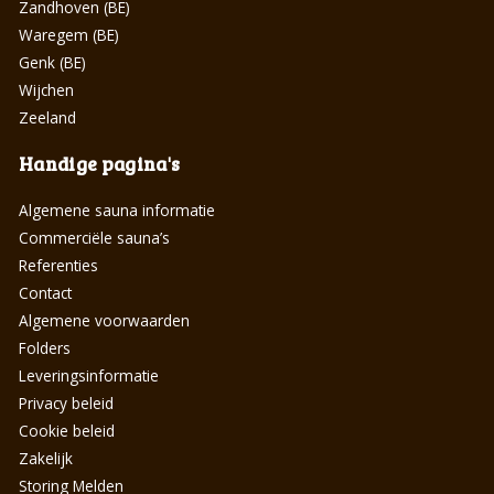
Zandhoven (BE)
Waregem (BE)
Genk (BE)
Wijchen
Zeeland
Handige pagina's
Algemene sauna informatie
Commerciële sauna’s
Referenties
Contact
Algemene voorwaarden
Folders
Leveringsinformatie
Privacy beleid
Cookie beleid
Zakelijk
Storing Melden