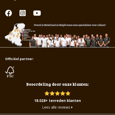
Officiëel partner:
Beoordeling door onze klanten:
18.028+ tevreden klanten
Lees alle reviews