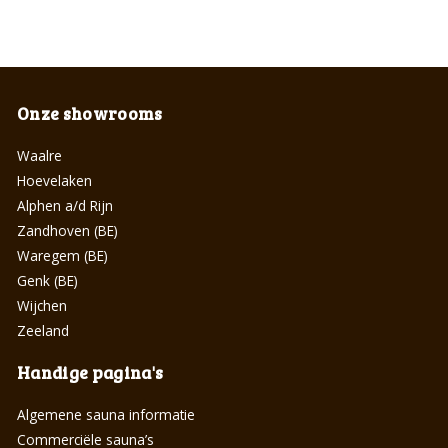
Onze showrooms
Waalre
Hoevelaken
Alphen a/d Rijn
Zandhoven (BE)
Waregem (BE)
Genk (BE)
Wijchen
Zeeland
Handige pagina's
Algemene sauna informatie
Commerciële sauna’s