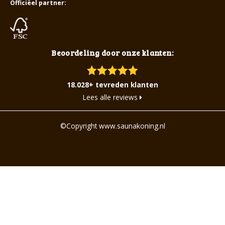
Officiëel partner:
Beoordeling door onze klanten:
18.028+ tevreden klanten
Lees alle reviews
©Copyright www.saunakoning.nl