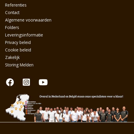
Referenties
Contact
Algemene voorwaarden
Folders
Leveringsinformatie
Privacy beleid
Cookie beleid
Zakelijk
Storing Melden