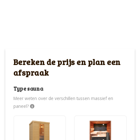
Bereken de prijs en plan een
afspraak
Type sauna
Meer weten over de verschillen tussen massief en
paneel?