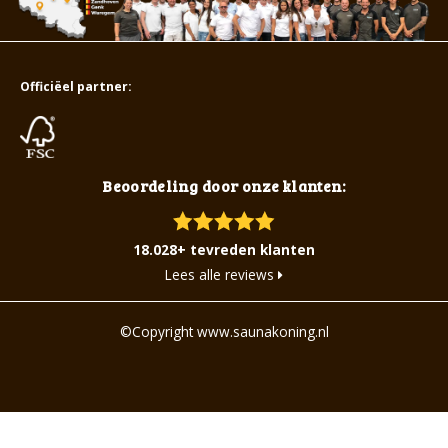
Officiëel partner:
Beoordeling door onze klanten:
18.028+ tevreden klanten
Lees alle reviews
©Copyright www.saunakoning.nl