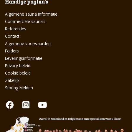
Handige pagina's
Algemene sauna informatie
Commerciële sauna’s
Referenties
Contact
Algemene voorwaarden
Folders
Leveringsinformatie
Privacy beleid
Cookie beleid
Zakelijk
Storing Melden