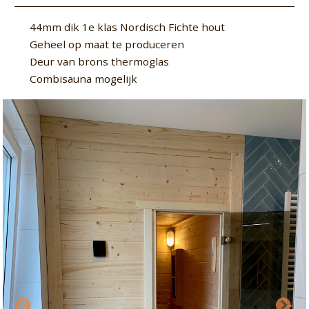
44mm dik 1e klas Nordisch Fichte hout
Geheel op maat te produceren
Deur van brons thermoglas
Combisauna mogelijk