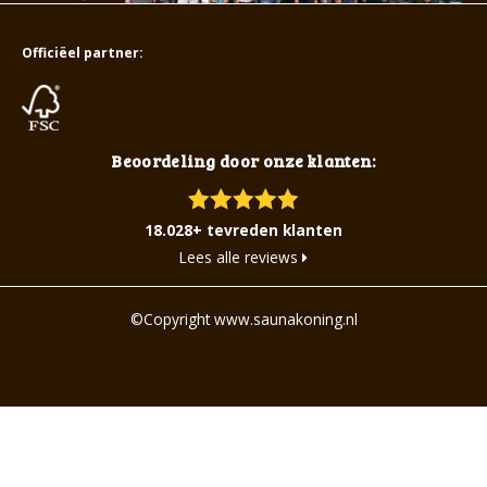
Officiëel partner:
Beoordeling door onze klanten:
18.028+ tevreden klanten
Lees alle reviews
©Copyright www.saunakoning.nl