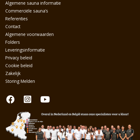
Algemene sauna informatie
Commerciële sauna’s
Referenties
Contact
Algemene voorwaarden
Folders
Leveringsinformatie
Privacy beleid
Cookie beleid
Zakelijk
Storing Melden