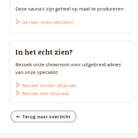
Deze sauna's zijn geheel op maat te produceren
Ga naar onze calculator
In het echt zien?
Bezoek onze showroom voor uitgebreid advies
van onze specialist.
Bezoek zonder afspraak
Bezoek met afspraak
Terug naar overzicht