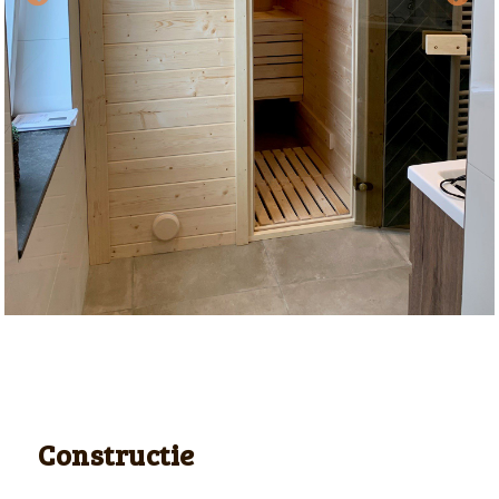
Constructie