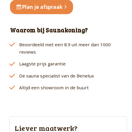
Plan je afspraak
Waarom bij Saunakoning?
Beoordeeld met een 8.9 uit meer dan 1000
reviews
Laagste prijs garantie
De sauna specialist van de Benelux
Altijd een showroom in de buurt
Liever maatwerk?