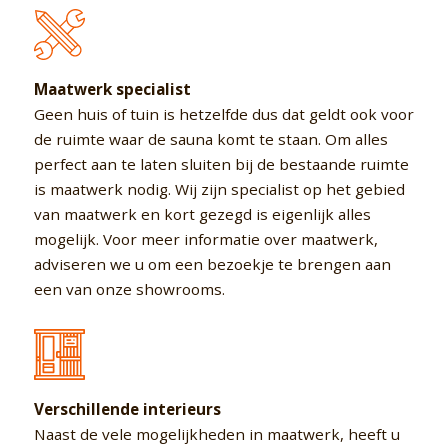
Maatwerk specialist
Geen huis of tuin is hetzelfde dus dat geldt ook voor
de ruimte waar de sauna komt te staan. Om alles
perfect aan te laten sluiten bij de bestaande ruimte
is maatwerk nodig. Wij zijn specialist op het gebied
van maatwerk en kort gezegd is eigenlijk alles
mogelijk. Voor meer informatie over maatwerk,
adviseren we u om een bezoekje te brengen aan
een van onze showrooms.
Verschillende interieurs
Naast de vele mogelijkheden in maatwerk, heeft u