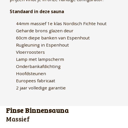
Standaard in deze sauna
44mm massief 1e klas Nordisch Fichte hout
Geharde brons glazen deur
60cm diepe banken van Espenhout
Rugleuning in Espenhout
Vloerroosters
Lamp met lampscherm
Onderbankafdichting
Hoofdsteunen
Europees fabricaat
2 jaar volledige garantie
Finse Binnensauna
Massief