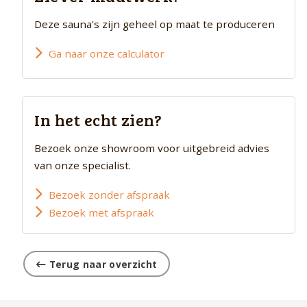
Deze sauna's zijn geheel op maat te produceren
Ga naar onze calculator
In het echt zien?
Bezoek onze showroom voor uitgebreid advies
van onze specialist.
Bezoek zonder afspraak
Bezoek met afspraak
Terug naar overzicht