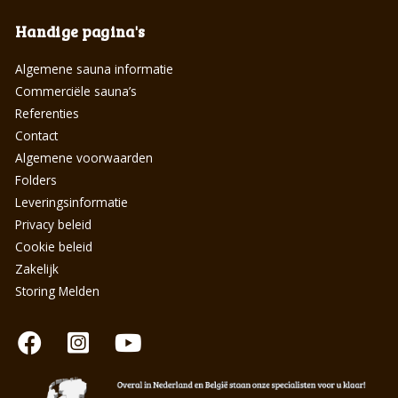
Handige pagina's
Algemene sauna informatie
Commerciële sauna’s
Referenties
Contact
Algemene voorwaarden
Folders
Leveringsinformatie
Privacy beleid
Cookie beleid
Zakelijk
Storing Melden