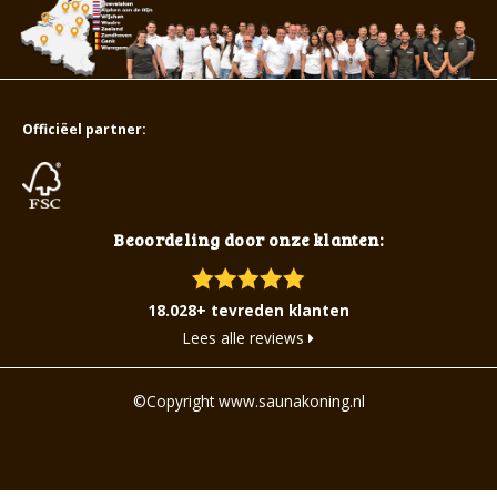
Officiëel partner:
Beoordeling door onze klanten:
18.028+ tevreden klanten
Lees alle reviews
©Copyright www.saunakoning.nl