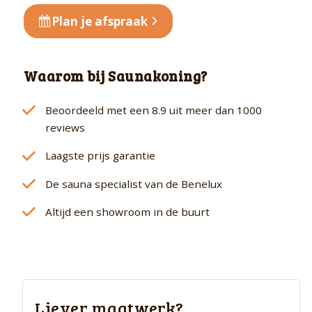
Plan je afspraak
Waarom bij Saunakoning?
Beoordeeld met een 8.9 uit meer dan 1000
reviews
Laagste prijs garantie
De sauna specialist van de Benelux
Altijd een showroom in de buurt
Liever maatwerk?