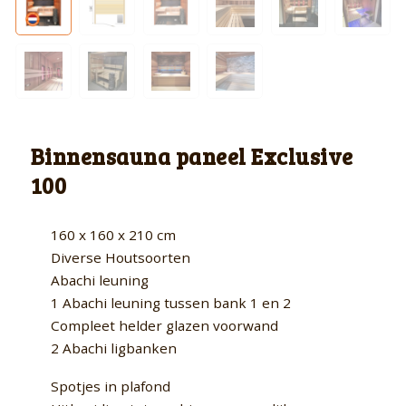
Binnensauna paneel Exclusive
100
160 x 160 x 210 cm
Diverse Houtsoorten
Abachi leuning
1 Abachi leuning tussen bank 1 en 2
Compleet helder glazen voorwand
2 Abachi ligbanken
Spotjes in plafond