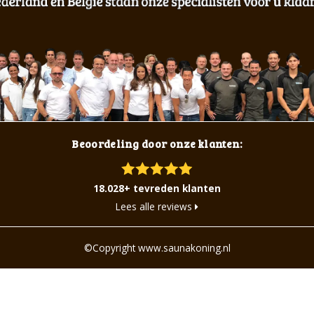
Beoordeling door onze klanten:
18.028+ tevreden klanten
Lees alle reviews
©Copyright www.saunakoning.nl