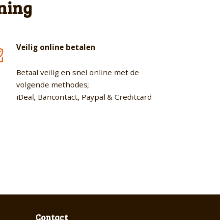
ning
Veilig online betalen
Betaal veilig en snel online met de
volgende methodes;
iDeal, Bancontact, Paypal & Creditcard
Contact