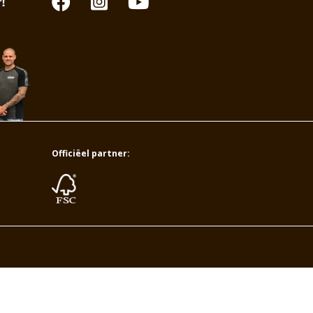
Officiëel partner: