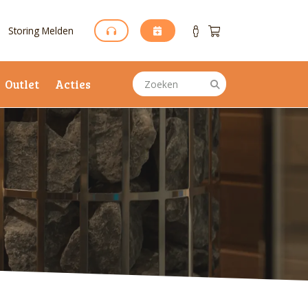
Storing Melden
Outlet
Acties