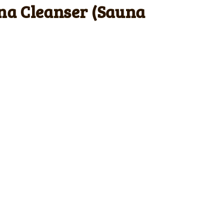
na Cleanser (Sauna