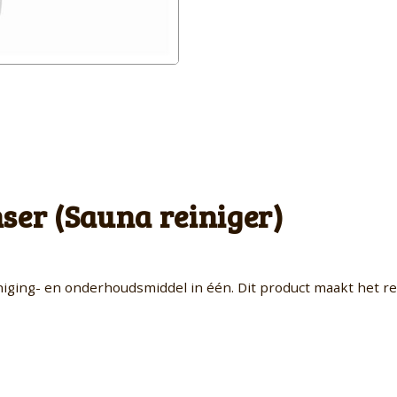
ser (Sauna reiniger)
iniging- en onderhoudsmiddel in één. Dit product maakt het 