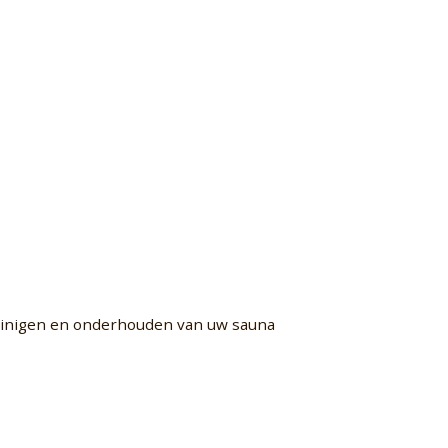
reinigen en onderhouden van uw sauna