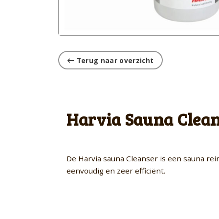
Terug naar overzicht
Harvia Sauna Clean
De Harvia sauna Cleanser is een sauna re
eenvoudig en zeer efficiënt.