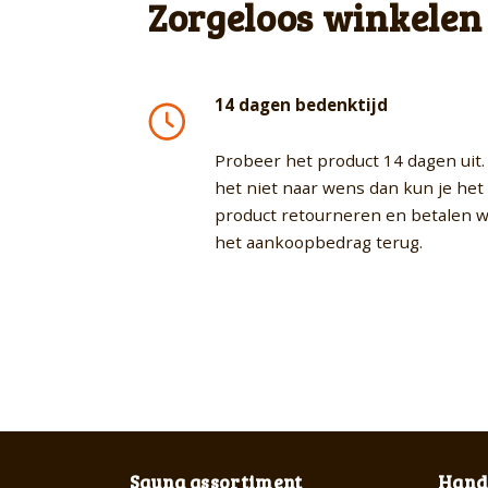
Zorgeloos winkelen
14 dagen bedenktijd
Probeer het product 14 dagen uit. 
het niet naar wens dan kun je het
product retourneren en betalen w
het aankoopbedrag terug.
Sauna assortiment
Handi