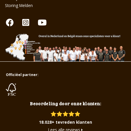
Storing Melden
Officiëel partner:
Beoordeling door onze klanten:
18.028+ tevreden klanten
Lees alle reviews