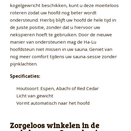
kogelgewricht beschikken, kunt u deze moeiteloos
roteren zodat uw hoofd nog beter wordt
ondersteund. Hierbij blijft uw hoofd de hele tijd in
de juiste positie, zonder dat u hiervoor uw
nekspieren hoeft te gebruiken. Door de nieuwe
manier van ondersteunen mag de Ha-Lu
hoofdsteun niet missen in uw sauna. Geniet van
nog meer comfort tijdens uw sauna-sessie zonder
pijnklachten.
Specificaties:
Houtsoort: Espen, Abachi of Red Cedar
Licht van gewicht
Vormt automatisch naar het hoofd
Zorgeloos winkelen in de