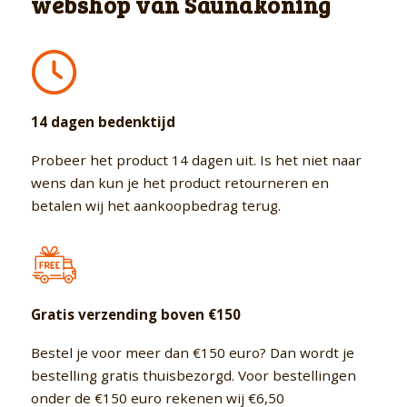
webshop van Saunakoning
14 dagen bedenktijd
Probeer het product 14 dagen uit. Is het niet naar
wens dan kun je het product retourneren en
betalen wij het aankoopbedrag terug.
Gratis verzending boven €150
Bestel je voor meer dan €150 euro? Dan wordt je
bestelling gratis thuisbezorgd. Voor bestellingen
onder de €150 euro rekenen wij €6,50