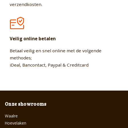
verzendkosten.
Veilig online betalen
Betaal veilig en snel online met de volgende
methodes;
iDeal, Bancontact, Paypal & Creditcard
Onze showrooms
Waalre
Hoevelaken