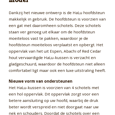
Dankzij het nieuwe ontwerp is de HaLu hoofdsteun
makkelijk in gebruik. De hoofdsteun is voorzien van
een gat met daaromheen schotels. Deze schotels
staan ver genoeg uit elkaar om de hoofdsteun
moeiteloos vast te pakken, waardoor je de
hoofdsteun moeiteloos verplaatst en opbergt. Het
oppervlak van het uit Espen, Abachi of Red Cedar
hout vervaardigde HaLu-kussen is verzacht en
gladgeschuurd, waardoor de hoofdsteun niet alleen
comfortabel ligt maar ook een luxe uitstraling heeft.
Nieuwe vorm van ondersteunen
Het HaLu-kussen is voorzien van 4 schotels met
een hol oppervlak. Dit oppervlak zorgt voor een
betere aansluiting op uw hoofd, waarbij de druk
beter wordt verspreid en niet doorgaat naar uw
nek en schouders. Doordat de schotels over een