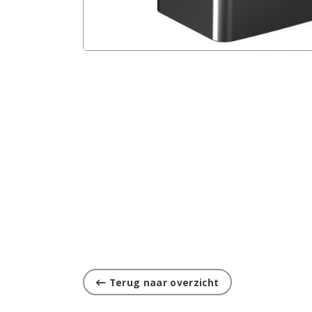
Terug naar overzicht