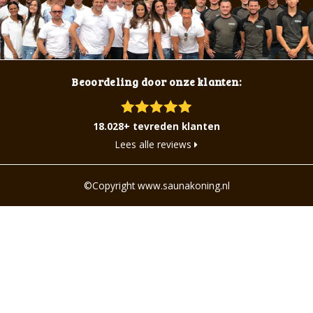
Beoordeling door onze klanten:
18.028+ tevreden klanten
Lees alle reviews
©Copyright www.saunakoning.nl