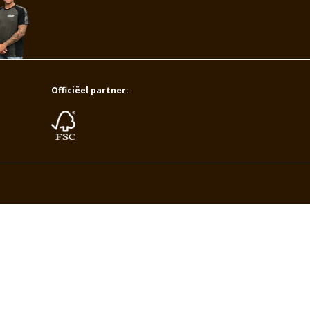
Officiëel partner: