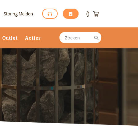
Storing Melden
Outlet
Acties