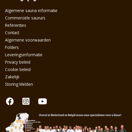
Algemene sauna informatie
Commerciële sauna’s
Referenties
Contact
Algemene voorwaarden
Folders
Leveringsinformatie
Privacy beleid
Cookie beleid
Zakelijk
Storing Melden