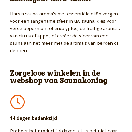
Harvia sauna-aroma’s met essentiële oliën zorgen
voor een aangename sfeer in uw sauna. Kies voor
verse pepermunt of eucalyptus, de fruitige aroma’s
van citrus of appel, of creëer de sfeer van een
sauna aan het meer met de aroma’s van berken of
dennen.
Zorgeloos winkelen in de
webshop van Saunakoning
14 dagen bedenktijd
Probeer het product 14 dagen uit. Is het niet naar