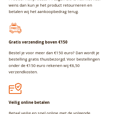
wens dan kun je het product retourneren en
betalen wij het aankoopbedrag terug.
Gratis verzending boven €150
Bestel je voor meer dan €150 euro? Dan wordt je
bestelling gratis thuisbezorgd. Voor bestellingen
onder de €150 euro rekenen wij €6,50
verzendkosten.
Veilig online betalen
Betaal veilig en snel online met de volgende