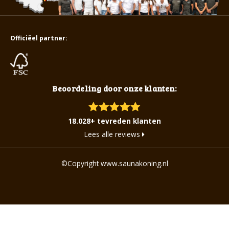
Officiëel partner:
Beoordeling door onze klanten:
18.028+ tevreden klanten
Lees alle reviews
©Copyright www.saunakoning.nl