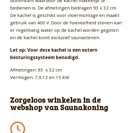
buitenkant waardoor de kachel makkelijk te
bedienen is. De afmetingen bedragen 93 x 32 cm.
De kachel is geschikt voor vloermontage en maakt
gebruik van 400 V. Door de hoeveelheid stenen kan
er regelmatig water op de kachel worden gegoten
en de kachel komt exclusief saunastenen.
Let op: Voor deze kachel is een extern
besturingssysteem benodigd.
Afmetingen: 93 x 32 cm
Vermogen: 7,9,12 en 15 kW
Zorgeloos winkelen in de
webshop van Saunakoning