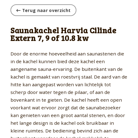
Terug naar overzicht
Saunakachel Harvia Cilinde
Extern 7, 9 of 10.8 kw
Door de enorme hoeveelheid aan saunastenen die
in de kachel kunnen bied deze kachel een
aangename sauna-ervaring. De buitenkant van de
kachel is gemaakt van roestvrij staal. De aard van de
hitte kan aangepast worden van lichtelijk tot
scherp door water tegen de pilaar, of aan de
bovenkant in te gieten. De kachel heeft een open
voorkant wat ervoor zorgt dat de saunabezoeker
kan genieten van een groot aantal stenen, en door
het lange design is de kachel ook bruikbaar in
kleine ruimtes. De bediening bevind zich aan de