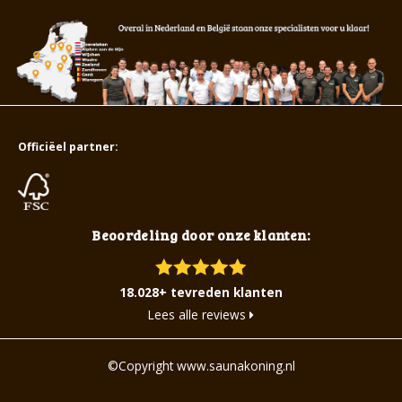
Officiëel partner:
Beoordeling door onze klanten:
18.028+ tevreden klanten
Lees alle reviews
©Copyright www.saunakoning.nl