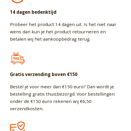
14 dagen bedenktijd
Probeer het product 14 dagen uit. Is het niet naar
wens dan kun je het product retourneren en
betalen wij het aankoopbedrag terug.
Gratis verzending boven €150
Bestel je voor meer dan €150 euro? Dan wordt je
bestelling gratis thuisbezorgd. Voor bestellingen
onder de €150 euro rekenen wij €6,50
verzendkosten.