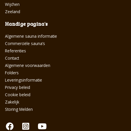
Wijchen
Zeeland
Handige pagina's
Algemene sauna informatie
Commerciële sauna’s
Referenties
Contact
Algemene voorwaarden
Folders
Leveringsinformatie
Privacy beleid
Cookie beleid
Zakelijk
Storing Melden