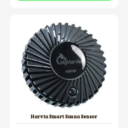
Harvia Smart Sauna Sensor