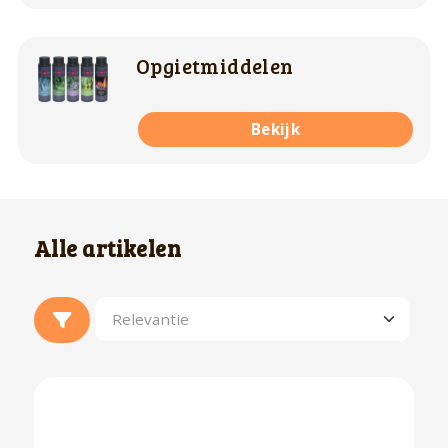
Opgietmiddelen
Bekijk
Alle artikelen