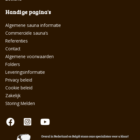
Handige pagina's
Algemene sauna informatie
Commerciële sauna’s
Referenties
Contact
Algemene voorwaarden
Folders
Leveringsinformatie
Privacy beleid
Cookie beleid
Zakelijk
Storing Melden