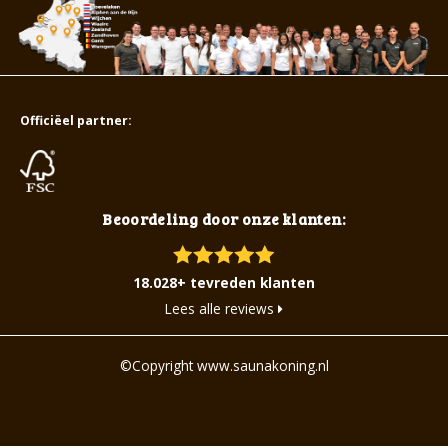
Officiëel partner:
Beoordeling door onze klanten:
18.028+ tevreden klanten
Lees alle reviews
©Copyright www.saunakoning.nl