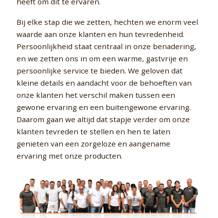
heeft om dit te ervaren.
Bij elke stap die we zetten, hechten we enorm veel
waarde aan onze klanten en hun tevredenheid.
Persoonlijkheid staat centraal in onze benadering,
en we zetten ons in om een warme, gastvrije en
persoonlijke service te bieden. We geloven dat
kleine details en aandacht voor de behoeften van
onze klanten het verschil maken tussen een
gewone ervaring en een buitengewone ervaring.
Daarom gaan we altijd dat stapje verder om onze
klanten tevreden te stellen en hen te laten
genieten van een zorgeloze en aangename
ervaring met onze producten.