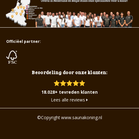
Officiëel partner:
Beoordeling door onze klanten:
18.028+ tevreden klanten
Lees alle reviews
©Copyright www.saunakoning.nl