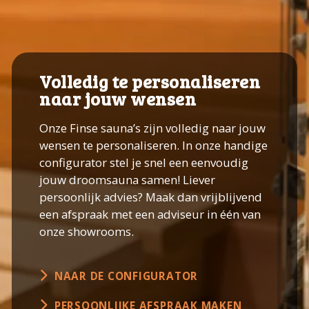
Volledig te personaliseren
naar jouw wensen
Onze Finse sauna’s zijn volledig naar jouw
wensen te personaliseren. In onze handige
configurator stel je snel een eenvoudig
jouw droomsauna samen! Liever
persoonlijk advies? Maak dan vrijblijvend
een afspraak met een adviseur in één van
onze showrooms.
NAAR DE CONFIGURATOR
PERSOONLIJKE AFSPRAAK MAKEN