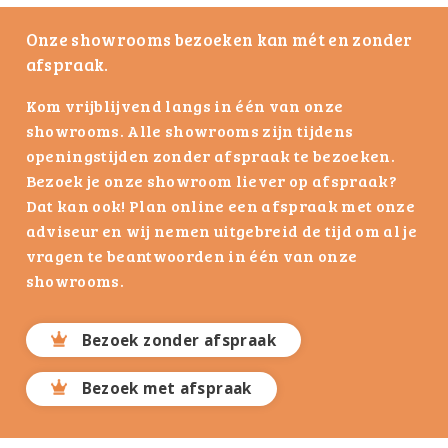
Onze showrooms bezoeken kan mét en zonder
afspraak.
Kom vrijblijvend langs in één van onze
showrooms. Alle showrooms zijn tijdens
openingstijden zonder afspraak te bezoeken.
Bezoek je onze showroom liever op afspraak?
Dat kan ook! Plan online een afspraak met onze
adviseur en wij nemen uitgebreid de tijd om al je
vragen te beantwoorden in één van onze
showrooms.
Bezoek zonder afspraak
Bezoek met afspraak