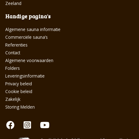
Zeeland
Handige pagina's
Algemene sauna informatie
Commerciële sauna’s
Referenties
Contact
Algemene voorwaarden
Folders
Leveringsinformatie
Privacy beleid
Cookie beleid
Zakelijk
Storing Melden