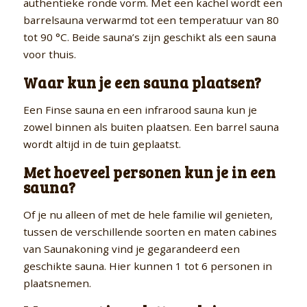
authentieke ronde vorm. Met een kachel wordt een
barrelsauna verwarmd tot een temperatuur van 80
tot 90 °C. Beide sauna’s zijn geschikt als een sauna
voor thuis.
Waar kun je een sauna plaatsen?
Een Finse sauna en een infrarood sauna kun je
zowel binnen als buiten plaatsen. Een barrel sauna
wordt altijd in de tuin geplaatst.
Met hoeveel personen kun je in een
sauna?
Of je nu alleen of met de hele familie wil genieten,
tussen de verschillende soorten en maten cabines
van Saunakoning vind je gegarandeerd een
geschikte sauna. Hier kunnen 1 tot 6 personen in
plaatsnemen.