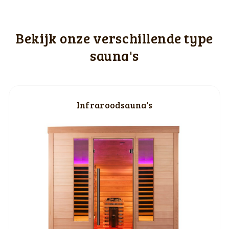
Bekijk onze verschillende type
sauna's
Infraroodsauna's