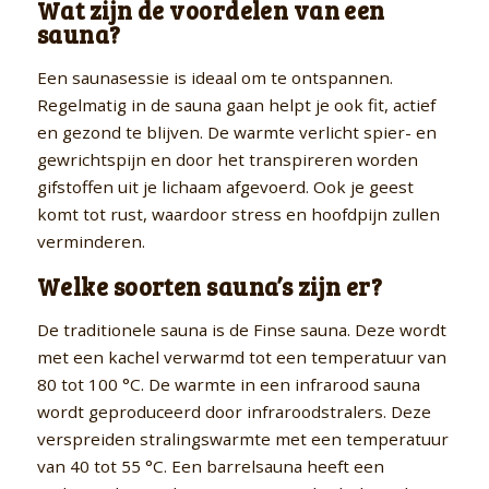
Wat zijn de voordelen van een
sauna?
Een saunasessie is ideaal om te ontspannen.
Regelmatig in de sauna gaan helpt je ook fit, actief
en gezond te blijven. De warmte verlicht spier- en
gewrichtspijn en door het transpireren worden
gifstoffen uit je lichaam afgevoerd. Ook je geest
komt tot rust, waardoor stress en hoofdpijn zullen
verminderen.
Welke soorten sauna’s zijn er?
De traditionele sauna is de Finse sauna. Deze wordt
met een kachel verwarmd tot een temperatuur van
80 tot 100 °C. De warmte in een infrarood sauna
wordt geproduceerd door infraroodstralers. Deze
verspreiden stralingswarmte met een temperatuur
van 40 tot 55 °C. Een barrelsauna heeft een