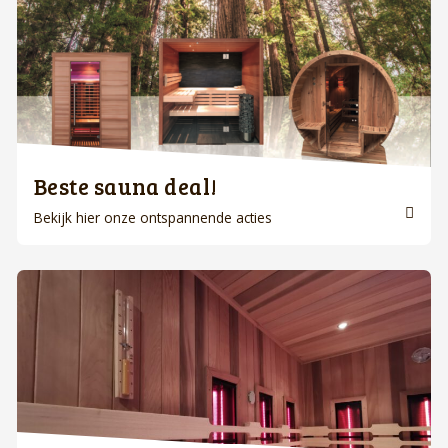
Beste sauna deal!
Bekijk hier onze ontspannende acties