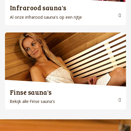
Infrarood sauna's
Al onze infrarood sauna's op een rijtje
Finse sauna's
Bekijk alle Finse sauna's