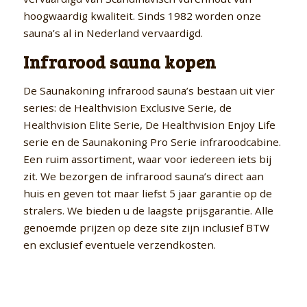
hoogwaardig kwaliteit. Sinds 1982 worden onze
sauna’s al in Nederland vervaardigd.
Infrarood sauna kopen
De Saunakoning infrarood sauna’s bestaan uit vier
series: de Healthvision Exclusive Serie, de
Healthvision Elite Serie, De Healthvision Enjoy Life
serie en de Saunakoning Pro Serie infraroodcabine.
Een ruim assortiment, waar voor iedereen iets bij
zit. We bezorgen de infrarood sauna’s direct aan
huis en geven tot maar liefst 5 jaar garantie op de
stralers. We bieden u de laagste prijsgarantie. Alle
genoemde prijzen op deze site zijn inclusief BTW
en exclusief eventuele verzendkosten.