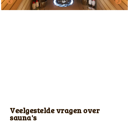
Veelgestelde vragen over
sauna's