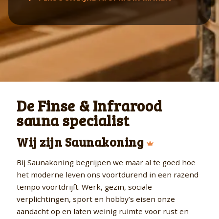
De Finse & Infrarood
sauna specialist
Wij zijn Saunakoning
Bij Saunakoning begrijpen we maar al te goed hoe
het moderne leven ons voortdurend in een razend
tempo voortdrijft. Werk, gezin, sociale
verplichtingen, sport en hobby’s eisen onze
aandacht op en laten weinig ruimte voor rust en