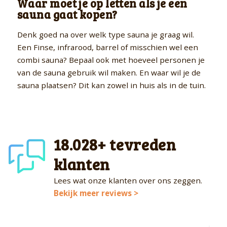
Waar moet je op letten als je een
sauna gaat kopen?
Denk goed na over welk type sauna je graag wil.
Een Finse, infrarood, barrel of misschien wel een
combi sauna? Bepaal ook met hoeveel personen je
van de sauna gebruik wil maken. En waar wil je de
sauna plaatsen? Dit kan zowel in huis als in de tuin.
18.028+ tevreden
klanten
Lees wat onze klanten over ons zeggen.
Bekijk meer reviews >