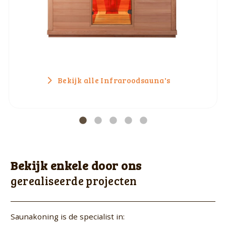
Bekijk alle Infraroodsauna's
Bekijk enkele door ons
gerealiseerde projecten
Saunakoning is de specialist in: