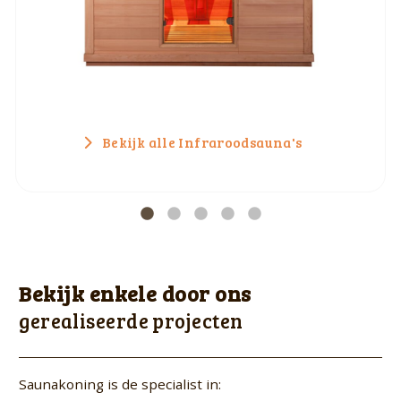
Bekijk alle Infraroodsauna's
Bekijk enkele door ons
gerealiseerde projecten
Saunakoning is de specialist in: