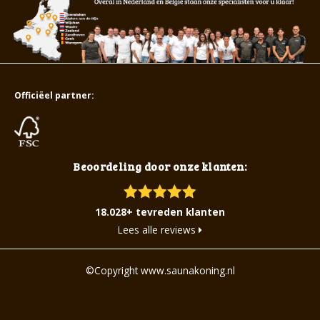
Officiëel partner:
Beoordeling door onze klanten:
18.028+ tevreden klanten
Lees alle reviews
©Copyright www.saunakoning.nl