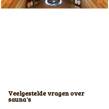
Veelgestelde vragen over
sauna's