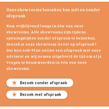
Onze showrooms bezoeken kan mét en zonder
afspraak.
Kom vrijblijvend langs in één van onze
showrooms. Alle showrooms zijn tijdens
openingstijden zonder afspraak te bezoeken.
Bezoek je onze showroom liever op afspraak?
Dat kan ook! Plan online een afspraak met onze
adviseur en wij nemen uitgebreid de tijd om al je
vragen te beantwoorden in één van onze
showrooms.
Bezoek zonder afspraak
Bezoek met afspraak