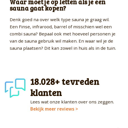
Waar moet je op letten als je een
sauna gaat kopen?
Denk goed na over welk type sauna je graag wil.
Een Finse, infrarood, barrel of misschien wel een
combi sauna? Bepaal ook met hoeveel personen je
van de sauna gebruik wil maken. En waar wil je de
sauna plaatsen? Dit kan zowel in huis als in de tuin.
18.028+ tevreden
klanten
Lees wat onze klanten over ons zeggen.
Bekijk meer reviews >