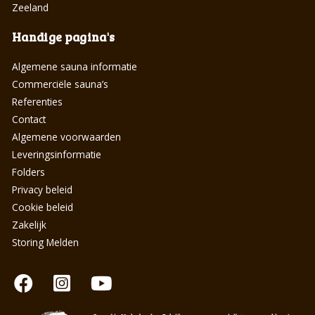
Zeeland
Handige pagina's
Algemene sauna informatie
Commerciële sauna’s
Referenties
Contact
Algemene voorwaarden
Leveringsinformatie
Folders
Privacy beleid
Cookie beleid
Zakelijk
Storing Melden