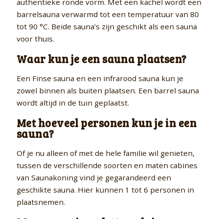
authentieke ronde vorm. Met een kachel wordt een
barrelsauna verwarmd tot een temperatuur van 80
tot 90 °C. Beide sauna’s zijn geschikt als een sauna
voor thuis.
Waar kun je een sauna plaatsen?
Een Finse sauna en een infrarood sauna kun je
zowel binnen als buiten plaatsen. Een barrel sauna
wordt altijd in de tuin geplaatst.
Met hoeveel personen kun je in een
sauna?
Of je nu alleen of met de hele familie wil genieten,
tussen de verschillende soorten en maten cabines
van Saunakoning vind je gegarandeerd een
geschikte sauna. Hier kunnen 1 tot 6 personen in
plaatsnemen.