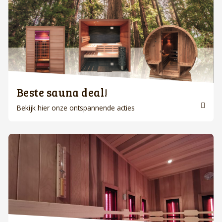
Beste sauna deal!
Bekijk hier onze ontspannende acties