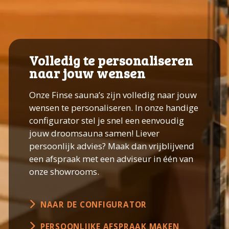
Volledig te personaliseren
naar jouw wensen
Onze Finse sauna’s zijn volledig naar jouw
wensen te personaliseren. In onze handige
configurator stel je snel een eenvoudig
jouw droomsauna samen! Liever
persoonlijk advies? Maak dan vrijblijvend
een afspraak met een adviseur in één van
onze showrooms.
NAAR DE CONFIGURATOR
PERSOONLIJKE AFSPRAAK MAKEN