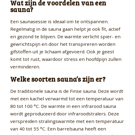
Wat zijn de voordelen van een
sauna?
Een saunasessie is ideaal om te ontspannen.
Regelmatig in de sauna gaan helpt je ook fit, actief
en gezond te blijven. De warmte verlicht spier- en
gewrichtspijn en door het transpireren worden
gifstoffen uit je lichaam afgevoerd. Ook je geest
komt tot rust, waardoor stress en hoofdpijn zullen
verminderen.
Welke soorten sauna’s zijn er?
De traditionele sauna is de Finse sauna. Deze wordt
met een kachel verwarmd tot een temperatuur van
80 tot 100 °C. De warmte in een infrarood sauna
wordt geproduceerd door infraroodstralers. Deze
verspreiden stralingswarmte met een temperatuur
van 40 tot 55 °C. Een barrelsauna heeft een