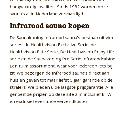
hoogwaardig kwaliteit. Sinds 1982 worden onze
sauna’s al in Nederland vervaardigd.
Infrarood sauna kopen
De Saunakoning infrarood sauna’s bestaan uit vier
series: de Healthvision Exclusive Serie, de
Healthvision Elite Serie, De Healthvision Enjoy Life
serie en de Saunakoning Pro Serie infraroodcabine.
Een ruim assortiment, waar voor iedereen iets bij
zit. We bezorgen de infrarood sauna’s direct aan
huis en geven tot maar liefst 5 jaar garantie op de
stralers. We bieden u de laagste prijsgarantie. Alle
genoemde prijzen op deze site zijn inclusief BTW
en exclusief eventuele verzendkosten.