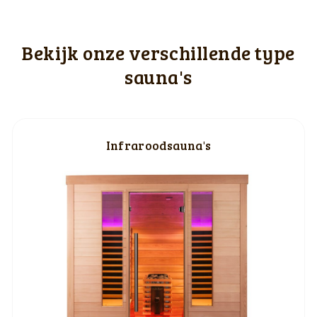
Bekijk onze verschillende type
sauna's
Infraroodsauna's