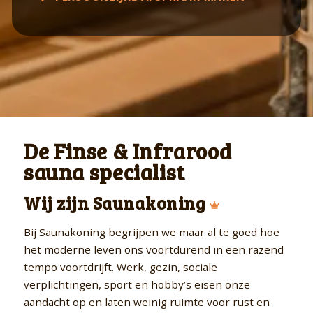
De Finse & Infrarood
sauna specialist
Wij zijn Saunakoning
Bij Saunakoning begrijpen we maar al te goed hoe
het moderne leven ons voortdurend in een razend
tempo voortdrijft. Werk, gezin, sociale
verplichtingen, sport en hobby’s eisen onze
aandacht op en laten weinig ruimte voor rust en