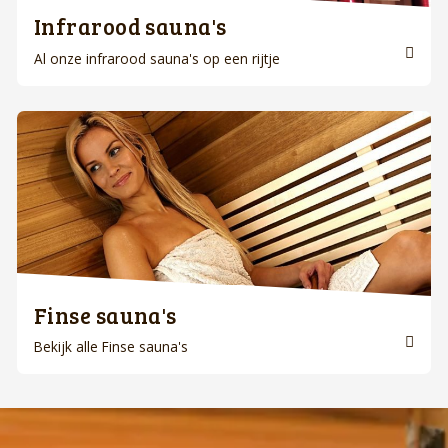
Infrarood sauna's
Al onze infrarood sauna's op een rijtje
Finse sauna's
Bekijk alle Finse sauna's