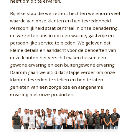
heeft om dit te ervaren.
Bij elke stap die we zetten, hechten we enorm veel
waarde aan onze klanten en hun tevredenheid.
Persoonlijkheid staat centraal in onze benadering,
en we zetten ons in om een warme, gastvrije en
persoonlijke service te bieden. We geloven dat
kleine details en aandacht voor de behoeften van
onze klanten het verschil maken tussen een
gewone ervaring en een buitengewone ervaring.
Daarom gaan we altijd dat stapje verder om onze
klanten tevreden te stellen en hen te laten
genieten van een zorgeloze en aangename
ervaring met onze producten.