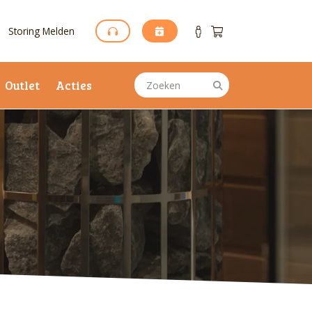
Storing Melden
Outlet
Acties