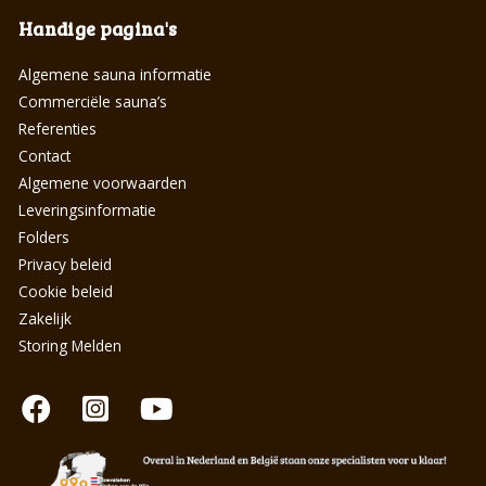
Handige pagina's
Algemene sauna informatie
Commerciële sauna’s
Referenties
Contact
Algemene voorwaarden
Leveringsinformatie
Folders
Privacy beleid
Cookie beleid
Zakelijk
Storing Melden