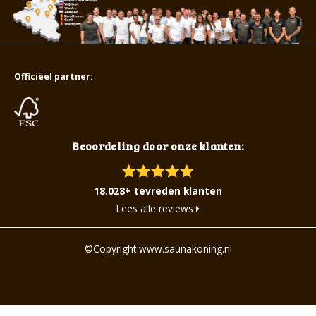
Officiëel partner:
Beoordeling door onze klanten:
18.028+ tevreden klanten
Lees alle reviews
©Copyright www.saunakoning.nl