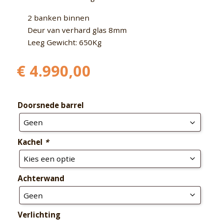
2 banken binnen
Deur van verhard glas 8mm
Leeg Gewicht: 650Kg
€
4.990,00
Doorsnede barrel
Kachel
*
Achterwand
Verlichting