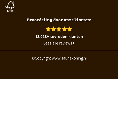
Beoordeling door onze klanten:
18.028+ tevreden klanten
Lees alle reviews
©Copyright www.saunakoning.nl