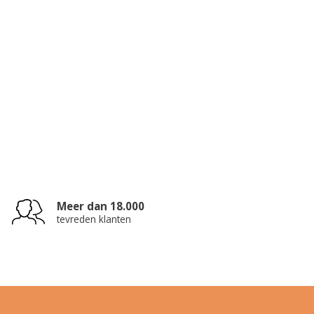
Meer dan 18.000
tevreden klanten