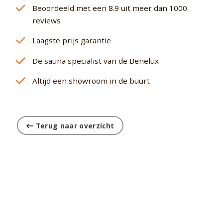
Beoordeeld met een 8.9 uit meer dan 1000
reviews
Laagste prijs garantie
De sauna specialist van de Benelux
Altijd een showroom in de buurt
Terug naar overzicht