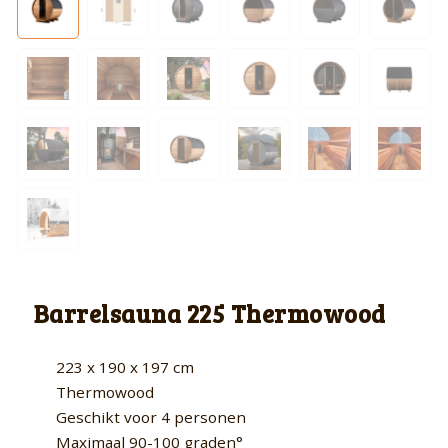
Barrelsauna 225 Thermowood
223 x 190 x 197 cm
Thermowood
Geschikt voor 4 personen
Maximaal 90-100 graden°