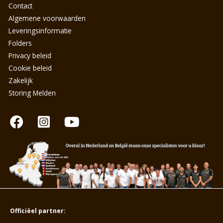
Contact
Algemene voorwaarden
Leveringsinformatie
Folders
Privacy beleid
Cookie beleid
Zakelijk
Storing Melden
Officiëel partner: