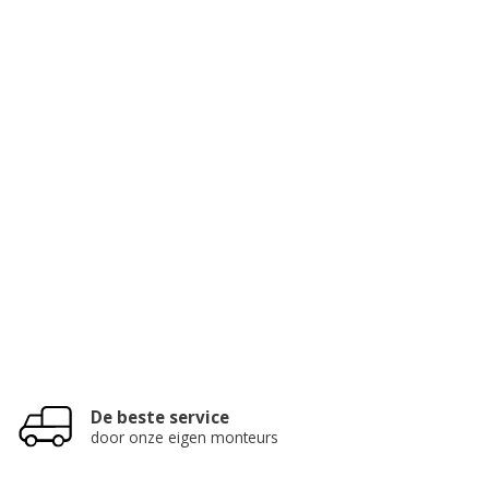
De beste service
door onze eigen monteurs