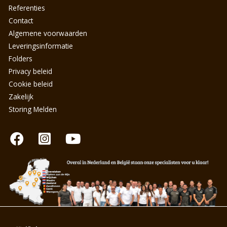
Referenties
Contact
Algemene voorwaarden
Leveringsinformatie
Folders
Privacy beleid
Cookie beleid
Zakelijk
Storing Melden