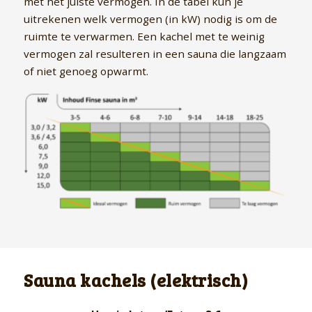
met het juiste vermogen. In de tabel kun je
uitrekenen welk vermogen (in kW) nodig is om de
ruimte te verwarmen. Een kachel met te weinig
vermogen zal resulteren in een sauna die langzaam
of niet genoeg opwarmt.
Sauna kachels (elektrisch)