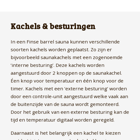
Kachels & besturingen
In een Finse barrel sauna kunnen verschillende
soorten kachels worden geplaatst. Zo zijn er
bijvoorbeeld saunakachels met een zogenoemde
‘interne besturing’. Deze kachels worden
aangestuurd door 2 knoppen op de saunakachel.
Éen knop voor temperatuur en één knop voor de
timer. Kachels met een ‘externe besturing’ worden
door een controle-unit aangestuurd welke vaak aan
de buitenzijde van de sauna wordt gemonteerd.
Door het gebruik van een externe besturing kan de
tijd en temperatuur digitaal worden geregeld.
Daarnaast is het belangrijk een kachel te kiezen