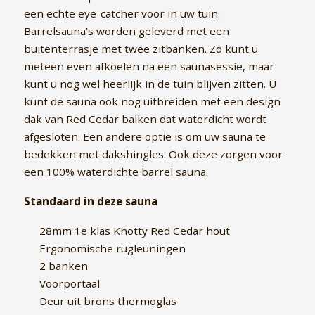
een echte eye-catcher voor in uw tuin.
Barrelsauna’s worden geleverd met een
buitenterrasje met twee zitbanken. Zo kunt u
meteen even afkoelen na een saunasessie, maar
kunt u nog wel heerlijk in de tuin blijven zitten. U
kunt de sauna ook nog uitbreiden met een design
dak van Red Cedar balken dat waterdicht wordt
afgesloten. Een andere optie is om uw sauna te
bedekken met dakshingles. Ook deze zorgen voor
een 100% waterdichte barrel sauna.
Standaard in deze sauna
28mm 1e klas Knotty Red Cedar hout
Ergonomische rugleuningen
2 banken
Voorportaal
Deur uit brons thermoglas