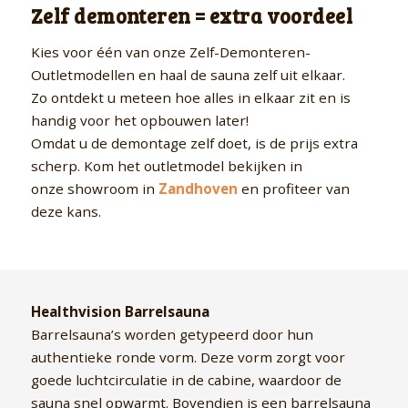
Zelf demonteren = extra voordeel
Kies voor één van onze Zelf-Demonteren-
Outletmodellen en haal de sauna zelf uit elkaar.
Zo ontdekt u meteen hoe alles in elkaar zit en is
handig voor het opbouwen later!
Omdat u de demontage zelf doet, is de prijs extra
scherp. Kom het outletmodel bekijken in
onze showroom in
Zandhoven
en profiteer van
deze kans.
Healthvision Barrelsauna
Barrelsauna’s worden getypeerd door hun
authentieke ronde vorm. Deze vorm zorgt voor
goede luchtcirculatie in de cabine, waardoor de
sauna snel opwarmt. Bovendien is een barrelsauna