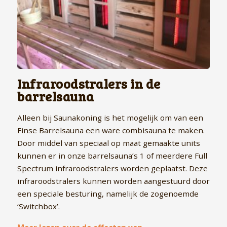
Infraroodstralers in de
barrelsauna
Alleen bij Saunakoning is het mogelijk om van een
Finse Barrelsauna een ware combisauna te maken.
Door middel van speciaal op maat gemaakte units
kunnen er in onze barrelsauna’s 1 of meerdere Full
Spectrum infraroodstralers worden geplaatst. Deze
infraroodstralers kunnen worden aangestuurd door
een speciale besturing, namelijk de zogenoemde
‘Switchbox’.