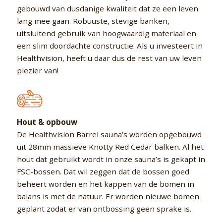
gebouwd van dusdanige kwaliteit dat ze een leven
lang mee gaan. Robuuste, stevige banken,
uitsluitend gebruik van hoogwaardig materiaal en
een slim doordachte constructie. Als u investeert in
Healthvision, heeft u daar dus de rest van uw leven
plezier van!
Hout & opbouw
De Healthvision Barrel sauna’s worden opgebouwd
uit 28mm massieve Knotty Red Cedar balken. Al het
hout dat gebruikt wordt in onze sauna’s is gekapt in
FSC-bossen. Dat wil zeggen dat de bossen goed
beheert worden en het kappen van de bomen in
balans is met de natuur. Er worden nieuwe bomen
geplant zodat er van ontbossing geen sprake is.