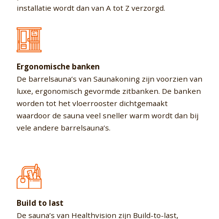
installatie wordt dan van A tot Z verzorgd.
Ergonomische banken
De barrelsauna’s van Saunakoning zijn voorzien van
luxe, ergonomisch gevormde zitbanken. De banken
worden tot het vloerrooster dichtgemaakt
waardoor de sauna veel sneller warm wordt dan bij
vele andere barrelsauna’s.
Build to last
De sauna’s van Healthvision zijn Build-to-last,