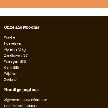
Onze showrooms
Waalre
Hoevelaken
Alphen a/d Rijn
Zandhoven (BE)
Waregem (BE)
Genk (BE)
Wijchen
Zeeland
Handige pagina's
Algemene sauna informatie
Commerciële sauna’s