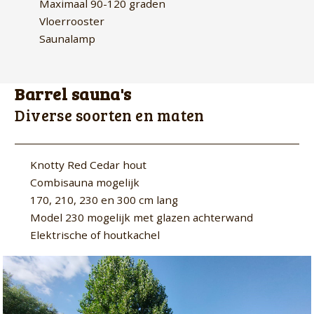
Maximaal 90-120 graden
Vloerrooster
Saunalamp
Barrel sauna's
Diverse soorten en maten
Knotty Red Cedar hout
Combisauna mogelijk
170, 210, 230 en 300 cm lang
Model 230 mogelijk met glazen achterwand
Elektrische of houtkachel