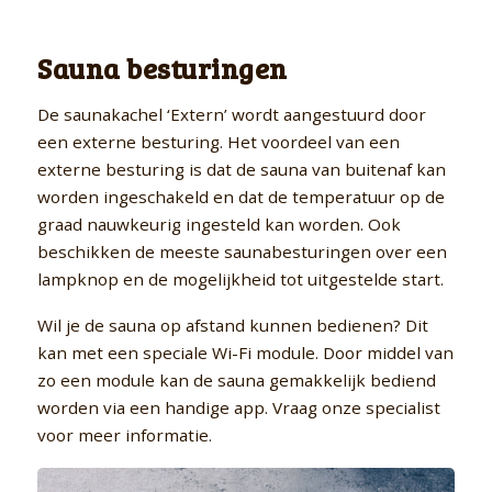
Sauna besturingen
De saunakachel ‘Extern’ wordt aangestuurd door
een externe besturing. Het voordeel van een
externe besturing is dat de sauna van buitenaf kan
worden ingeschakeld en dat de temperatuur op de
graad nauwkeurig ingesteld kan worden. Ook
beschikken de meeste saunabesturingen over een
lampknop en de mogelijkheid tot uitgestelde start.
Wil je de sauna op afstand kunnen bedienen? Dit
kan met een speciale Wi-Fi module. Door middel van
zo een module kan de sauna gemakkelijk bediend
worden via een handige app. Vraag onze specialist
voor meer informatie.