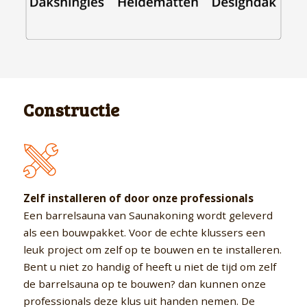
Constructie
Zelf installeren of door onze
professionals
Een barrelsauna van Saunakoning wordt geleverd
als een bouwpakket. Voor de echte klussers een
leuk project om zelf op te bouwen en te installeren.
Bent u niet zo handig of heeft u niet de tijd om zelf
de barrelsauna op te bouwen? dan kunnen onze
professionals deze klus uit handen nemen. De