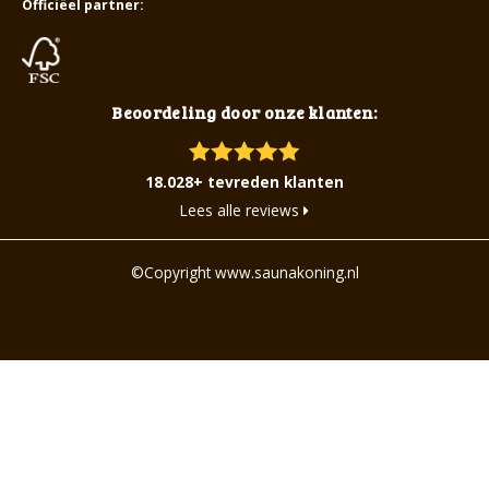
Officiëel partner:
Beoordeling door onze klanten:
18.028+ tevreden klanten
Lees alle reviews
©Copyright www.saunakoning.nl