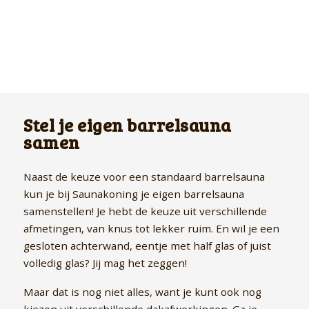
Stel je eigen barrelsauna
samen
Naast de keuze voor een standaard barrelsauna
kun je bij Saunakoning je eigen barrelsauna
samenstellen! Je hebt de keuze uit verschillende
afmetingen, van knus tot lekker ruim. En wil je een
gesloten achterwand, eentje met half glas of juist
volledig glas? Jij mag het zeggen!
Maar dat is nog niet alles, want je kunt ook nog