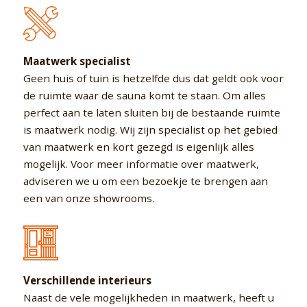
Maatwerk specialist
Geen huis of tuin is hetzelfde dus dat geldt ook voor
de ruimte waar de sauna komt te staan. Om alles
perfect aan te laten sluiten bij de bestaande ruimte
is maatwerk nodig. Wij zijn specialist op het gebied
van maatwerk en kort gezegd is eigenlijk alles
mogelijk. Voor meer informatie over maatwerk,
adviseren we u om een bezoekje te brengen aan
een van onze showrooms.
Verschillende interieurs
Naast de vele mogelijkheden in maatwerk, heeft u