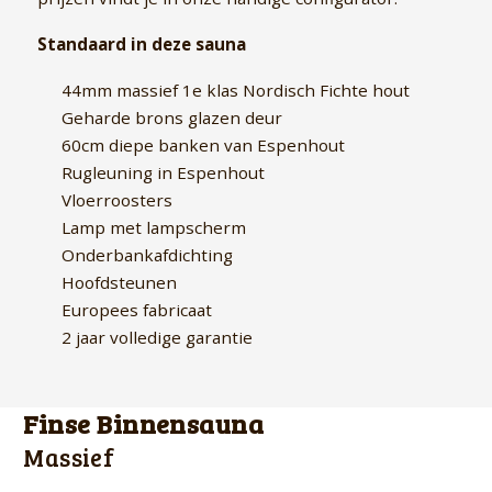
Standaard in deze sauna
44mm massief 1e klas Nordisch Fichte hout
Geharde brons glazen deur
60cm diepe banken van Espenhout
Rugleuning in Espenhout
Vloerroosters
Lamp met lampscherm
Onderbankafdichting
Hoofdsteunen
Europees fabricaat
2 jaar volledige garantie
Finse Binnensauna
Massief