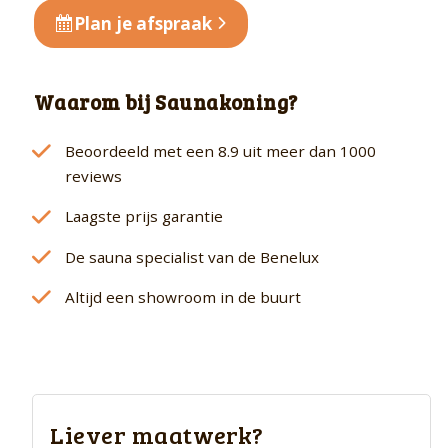
Plan je afspraak
Waarom bij Saunakoning?
Beoordeeld met een 8.9 uit meer dan 1000
reviews
Laagste prijs garantie
De sauna specialist van de Benelux
Altijd een showroom in de buurt
Liever maatwerk?