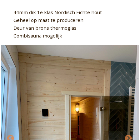
44mm dik 1e klas Nordisch Fichte hout
Geheel op maat te produceren
Deur van brons thermoglas
Combisauna mogelijk