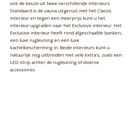
ook de keuze uit twee verschillende interieurs.
Standaard is de sauna uitgerust met het Classic
interieur en tegen een meerprijs kunt u het
interieur upgraden naar het Exclusive interieur. Het
Exclusive interieur heeft rond afgeschaafde banken,
een luxe rugleuning en een luxe
kachelbescherming in. Beide interieurs kunt u
natuurlijk nog uitbreiden met vele extra’s, zoals een
LED-strip achter de rugleuning of diverse
accessoires.