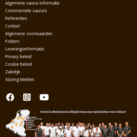
Algemene sauna informatie
Commerciële sauna’s
Referenties
Contact
Algemene voorwaarden
Folders
Leveringsinformatie
Privacy beleid
Cookie beleid
Zakelijk
Storing Melden