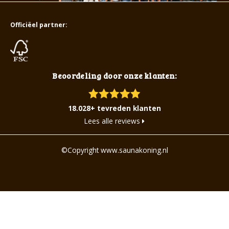
Officiëel partner:
Beoordeling door onze klanten:
18.028+ tevreden klanten
Lees alle reviews
©Copyright www.saunakoning.nl