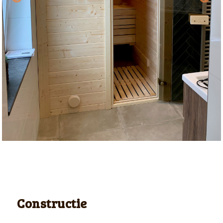
Constructie