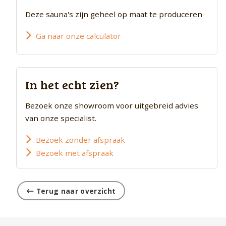
Deze sauna's zijn geheel op maat te produceren
Ga naar onze calculator
In het echt zien?
Bezoek onze showroom voor uitgebreid advies
van onze specialist.
Bezoek zonder afspraak
Bezoek met afspraak
Terug naar overzicht