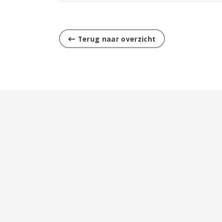
Terug naar overzicht