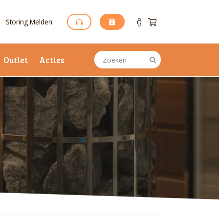
Storing Melden
Outlet
Acties