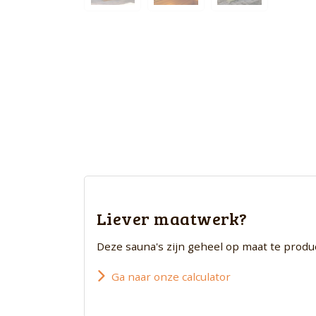
Liever maatwerk?
Deze sauna's zijn geheel op maat te prod
Ga naar onze calculator