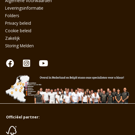
Algemene voorwaarden
Leveringsinformatie
Folders
Privacy beleid
Cookie beleid
Zakelijk
Storing Melden
Officiëel partner: