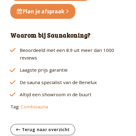
Plan je afspraak
Waarom bij Saunakoning?
Beoordeeld met een 8.9 uit meer dan 1000
reviews
Laagste prijs garantie
De sauna specialist van de Benelux
Altijd een showroom in de buurt
Tag:
Combisauna
Terug naar overzicht