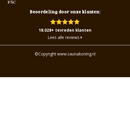
Beoordeling door onze klanten:
18.028+ tevreden klanten
Lees alle reviews
©Copyright www.saunakoning.nl