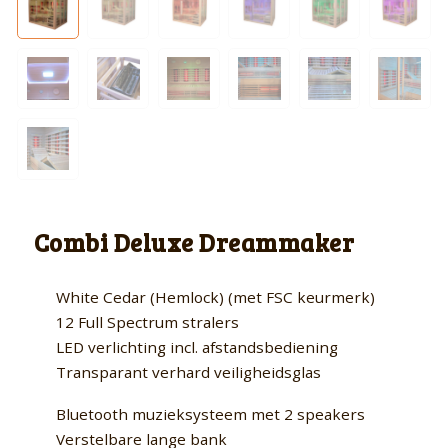
Combi Deluxe Dreammaker
White Cedar (Hemlock) (met FSC keurmerk)
12 Full Spectrum stralers
LED verlichting incl. afstandsbediening
Transparant verhard veiligheidsglas
Bluetooth muzieksysteem met 2 speakers
Verstelbare lange bank