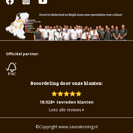
Officiëel partner:
Beoordeling door onze klanten:
18.028+ tevreden klanten
Lees alle reviews
©Copyright www.saunakoning.nl