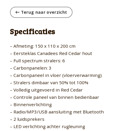
Terug naar overzicht
Specificaties
– Afmeting: 150 x 110 x 200 cm
– Eersteklas Canadees Red Cedar hout
– Full spectrum stralers: 6
– Carbonpanelen: 3
– Carbonpaneel in vloer (vloerverwarming)
– Stralers dimbaar van 50% tot 100%
– Volledig uitgevoerd in Red Cedar
– Controle paneel van binnen bedienbaar
– Binnenverlichting
– Radio/MP3/USB aansluiting met Bluetooth
– 2 luidsprekers
– LED verlichting achter rugleuning