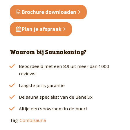
aantal
Brochure downloaden
Plan je afspraak
Waarom bij Saunakoning?
Beoordeeld met een 8.9 uit meer dan 1000
reviews
Laagste prijs garantie
De sauna specialist van de Benelux
Altijd een showroom in de buurt
Tag:
Combisauna