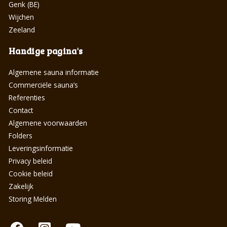
Genk (BE)
Wijchen
Zeeland
Handige pagina's
Algemene sauna informatie
Commerciële sauna’s
Referenties
Contact
Algemene voorwaarden
Folders
Leveringsinformatie
Privacy beleid
Cookie beleid
Zakelijk
Storing Melden