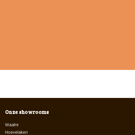
Onze showrooms
Waalre
Hoevelaken