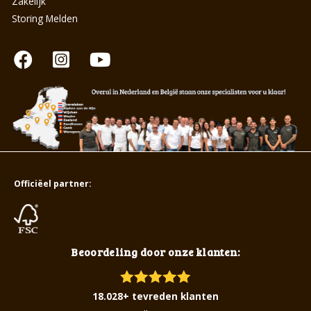
Zakelijk
Storing Melden
Officiëel partner:
Beoordeling door onze klanten:
18.028+ tevreden klanten