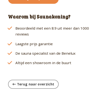
Waarom bij Saunakoning?
Beoordeeld met een 8.9 uit meer dan 1000
reviews
Laagste prijs garantie
De sauna specialist van de Benelux
Altijd een showroom in de buurt
Terug naar overzicht