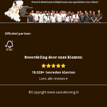
Officiëel partner:
Beoordeling door onze klanten:
18.028+ tevreden klanten
Lees alle reviews
©Copyright www.saunakoning.nl