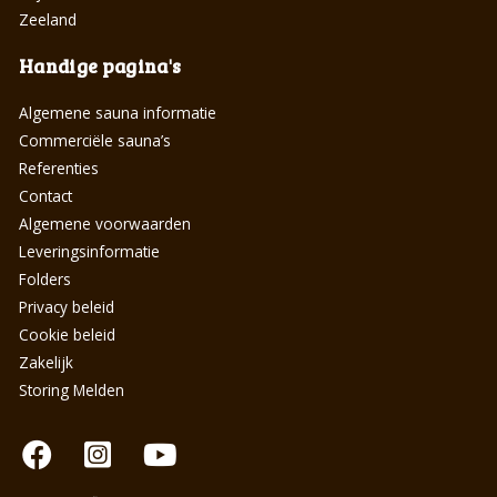
Zeeland
Handige pagina's
Algemene sauna informatie
Commerciële sauna’s
Referenties
Contact
Algemene voorwaarden
Leveringsinformatie
Folders
Privacy beleid
Cookie beleid
Zakelijk
Storing Melden