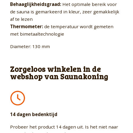
Behaaglijkheidsgraad:
Het optimale bereik voor
de sauna is gemarkeerd in kleur, zeer gemakkelijk
af te lezen
Thermometer:
de temperatuur wordt gemeten
met bimetaaltechnologie
Diameter: 130 mm
Zorgeloos winkelen in de
webshop van Saunakoning
14 dagen bedenktijd
Probeer het product 14 dagen uit. Is het niet naar