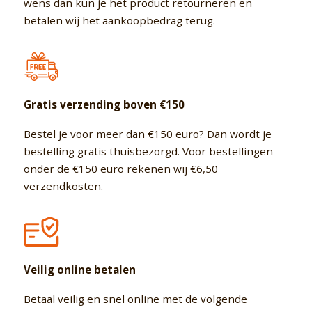
wens dan kun je het product retourneren en
betalen wij het aankoopbedrag terug.
Gratis verzending boven €150
Bestel je voor meer dan €150 euro? Dan wordt je
bestelling gratis thuisbezorgd. Voor bestellingen
onder de €150 euro rekenen wij €6,50
verzendkosten.
Veilig online betalen
Betaal veilig en snel online met de volgende