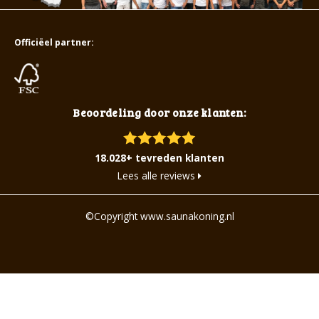
Officiëel partner:
Beoordeling door onze klanten:
18.028+ tevreden klanten
Lees alle reviews
©Copyright www.saunakoning.nl