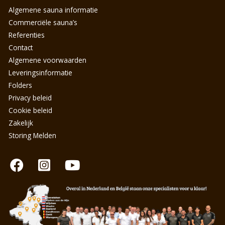
Algemene sauna informatie
Commerciële sauna’s
Referenties
Contact
Algemene voorwaarden
Leveringsinformatie
Folders
Privacy beleid
Cookie beleid
Zakelijk
Storing Melden