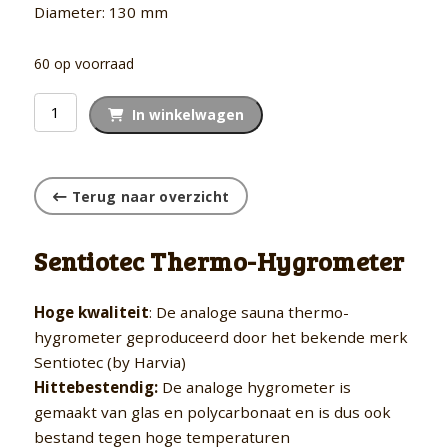
Diameter: 130 mm
60 op voorraad
Thermo-
In winkelwagen
Hygrometer
aantal
Terug naar overzicht
Sentiotec Thermo-Hygrometer
Hoge kwaliteit
: De analoge sauna thermo-
hygrometer geproduceerd door het bekende merk
Sentiotec (by Harvia)
Hittebestendig:
De analoge hygrometer is
gemaakt van glas en polycarbonaat en is dus ook
bestand tegen hoge temperaturen