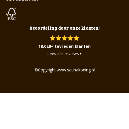
Beoordeling door onze klanten:
18.028+ tevreden klanten
Lees alle reviews
©Copyright www.saunakoning.nl