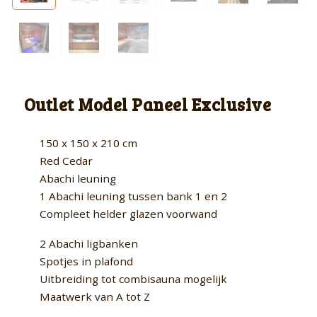
Outlet Model Paneel Exclusive
150 x 150 x 210 cm
Red Cedar
Abachi leuning
1 Abachi leuning tussen bank 1 en 2
Compleet helder glazen voorwand
2 Abachi ligbanken
Spotjes in plafond
Uitbreiding tot combisauna mogelijk
Maatwerk van A tot Z