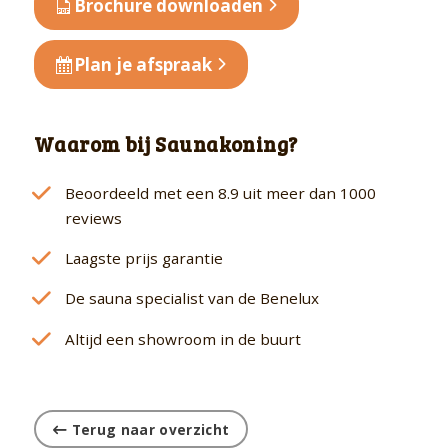
Brochure downloaden
Plan je afspraak
Waarom bij Saunakoning?
Beoordeeld met een 8.9 uit meer dan 1000
reviews
Laagste prijs garantie
De sauna specialist van de Benelux
Altijd een showroom in de buurt
Terug naar overzicht