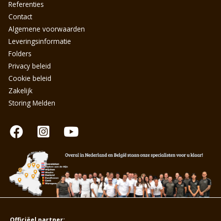
Referenties
Contact
Algemene voorwaarden
Leveringsinformatie
Folders
Privacy beleid
Cookie beleid
Zakelijk
Storing Melden
Officiëel partner: