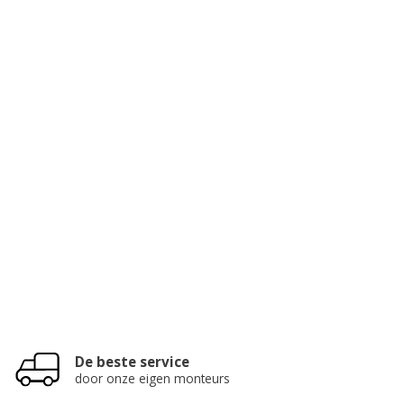
De beste service
door onze eigen monteurs