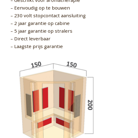
– Geschikt voor aromatherapie
– Eenvoudig op te bouwen
– 230 volt stopcontact aansluiting
– 2 jaar garantie op cabine
– 5 jaar garantie op stralers
– Direct leverbaar
– Laagste prijs garantie