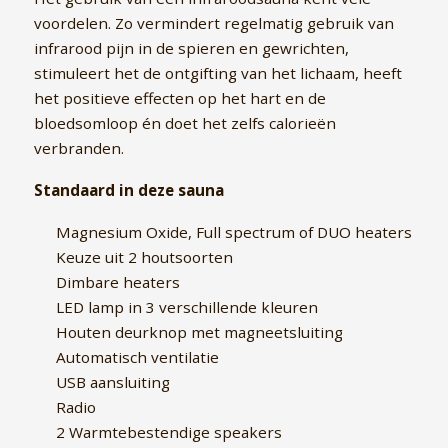
voordelen. Zo vermindert regelmatig gebruik van
infrarood pijn in de spieren en gewrichten,
stimuleert het de ontgifting van het lichaam, heeft
het positieve effecten op het hart en de
bloedsomloop én doet het zelfs calorieën
verbranden.
Standaard in deze sauna
Magnesium Oxide, Full spectrum of DUO heaters
Keuze uit 2 houtsoorten
Dimbare heaters
LED lamp in 3 verschillende kleuren
Houten deurknop met magneetsluiting
Automatisch ventilatie
USB aansluiting
Radio
2 Warmtebestendige speakers