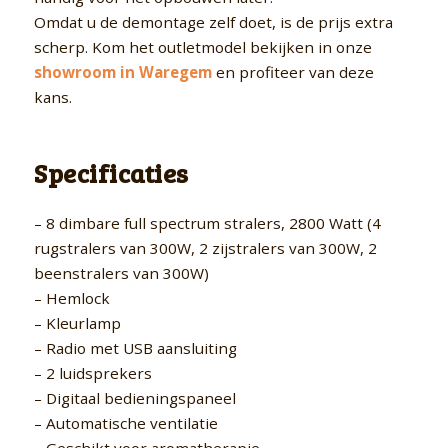
Omdat u de demontage zelf doet, is de prijs extra
scherp. Kom het outletmodel bekijken in onze
showroom in Waregem
en profiteer van deze
kans.
Specificaties
– 8 dimbare full spectrum stralers, 2800 Watt (4
rugstralers van 300W, 2 zijstralers van 300W, 2
beenstralers van 300W)
– Hemlock
– Kleurlamp
– Radio met USB aansluiting
– 2 luidsprekers
– Digitaal bedieningspaneel
– Automatische ventilatie