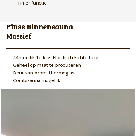
Timer functie
Finse Binnensauna
Massief
44mm dik 1e klas Nordisch Fichte hout
Geheel op maat te produceren
Deur van brons thermoglas
Combisauna mogelijk