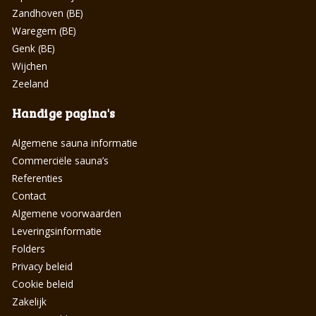
Zandhoven (BE)
Waregem (BE)
Genk (BE)
Wijchen
Zeeland
Handige pagina's
Algemene sauna informatie
Commerciële sauna’s
Referenties
Contact
Algemene voorwaarden
Leveringsinformatie
Folders
Privacy beleid
Cookie beleid
Zakelijk