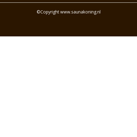
©Copyright www.saunakoning.nl