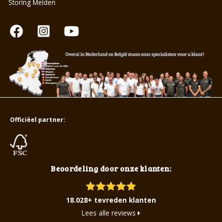
Storing Melden
Officiëel partner:
Beoordeling door onze klanten:
18.028+ tevreden klanten
Lees alle reviews