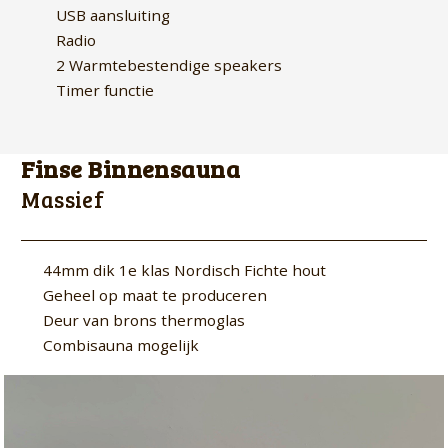
USB aansluiting
Radio
2 Warmtebestendige speakers
Timer functie
Finse Binnensauna
Massief
44mm dik 1e klas Nordisch Fichte hout
Geheel op maat te produceren
Deur van brons thermoglas
Combisauna mogelijk