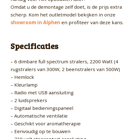
Omdat u de demontage zelf doet, is de prijs extra
scherp. Kom het outletmodel bekijken in onze
showroom in Alphen
en profiteer van deze kans.
Specificaties
– 6 dimbare full spectrum stralers, 2200 Watt (4
rugstralers van 300W, 2 beenstralers van 500W)
– Hemlock
– Kleurlamp
– Radio met USB aansluiting
– 2 luidsprekers
– Digitaal bedieningspaneel
– Automatische ventilatie
– Geschikt voor aromatherapie
– Eenvoudig op te bouwen