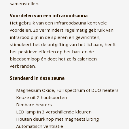
samenstellen.
Voordelen van een infraroodsauna
Het gebruik van een infraroodsauna kent vele
voordelen. Zo vermindert regelmatig gebruik van
infrarood pijn in de spieren en gewrichten,
stimuleert het de ontgifting van het lichaam, heeft
het positieve effecten op het hart en de
bloedsomloop én doet het zelfs calorieën
verbranden.
Standaard in deze sauna
Magnesium Oxide, Full spectrum of DUO heaters
Keuze uit 2 houtsoorten
Dimbare heaters
LED lamp in 3 verschillende kleuren
Houten deurknop met magneetsluiting
Automatisch ventilatie