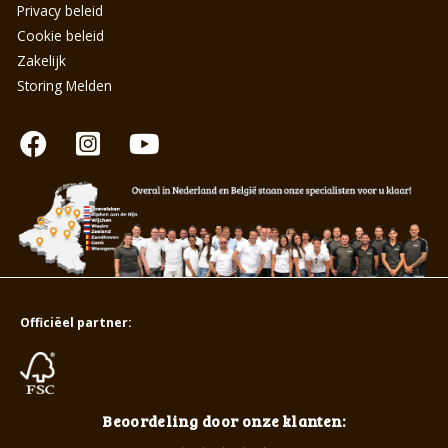
Privacy beleid
Cookie beleid
Zakelijk
Storing Melden
Officiëel partner:
Beoordeling door onze klanten: