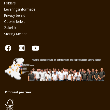
Folders
Leveringsinformatie
Privacy beleid
Cookie beleid
Zakelijk
Storing Melden
Officiëel partner: