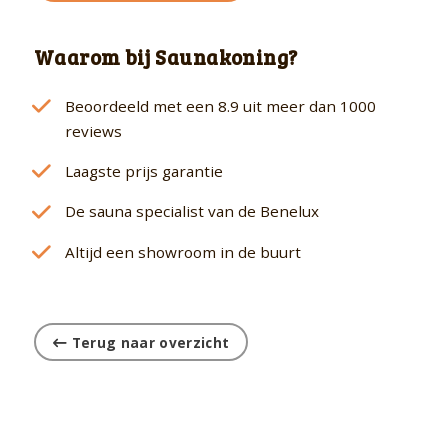
Waarom bij Saunakoning?
Beoordeeld met een 8.9 uit meer dan 1000
reviews
Laagste prijs garantie
De sauna specialist van de Benelux
Altijd een showroom in de buurt
Terug naar overzicht