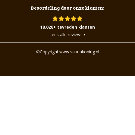
Beoordeling door onze klanten:
18.028+ tevreden klanten
Lees alle reviews
©Copyright www.saunakoning.nl