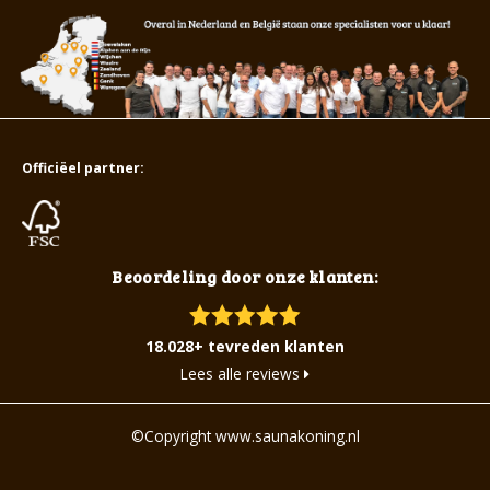
Officiëel partner:
Beoordeling door onze klanten:
18.028+ tevreden klanten
Lees alle reviews
©Copyright www.saunakoning.nl