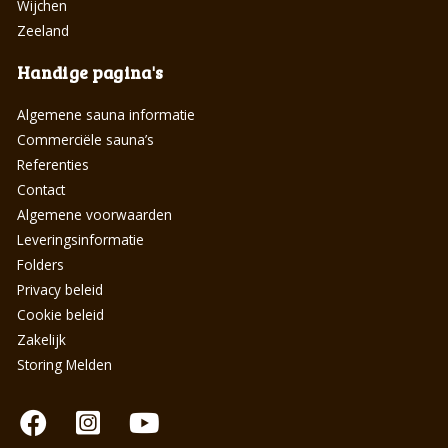
Wijchen
Zeeland
Handige pagina's
Algemene sauna informatie
Commerciële sauna’s
Referenties
Contact
Algemene voorwaarden
Leveringsinformatie
Folders
Privacy beleid
Cookie beleid
Zakelijk
Storing Melden