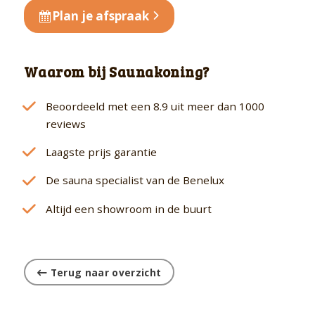
Plan je afspraak
Waarom bij Saunakoning?
Beoordeeld met een 8.9 uit meer dan 1000
reviews
Laagste prijs garantie
De sauna specialist van de Benelux
Altijd een showroom in de buurt
Terug naar overzicht