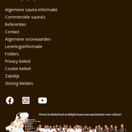
Algemene sauna informatie
Commerciële sauna’s
Referenties
Contact
Algemene voorwaarden
Leveringsinformatie
Folders
Privacy beleid
Cookie beleid
Zakelijk
Storing Melden