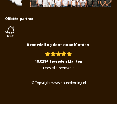
Officiëel partner:
Beoordeling door onze klanten:
18.028+ tevreden klanten
Lees alle reviews
©Copyright www.saunakoning.nl