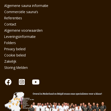
Algemene sauna informatie
Commerciële sauna’s
Referenties
Contact
Algemene voorwaarden
Leveringsinformatie
Folders
Privacy beleid
Cookie beleid
Zakelijk
Storing Melden