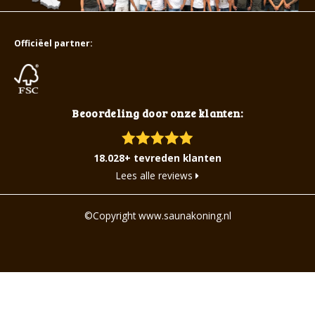
Officiëel partner:
Beoordeling door onze klanten:
18.028+ tevreden klanten
Lees alle reviews
©Copyright www.saunakoning.nl