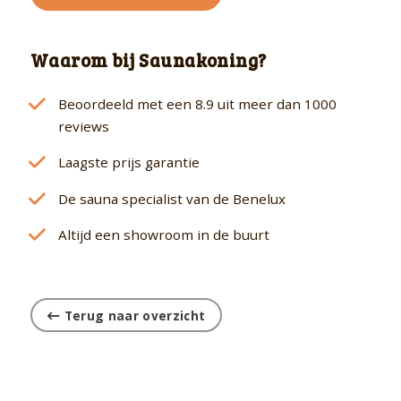
Waarom bij Saunakoning?
Beoordeeld met een 8.9 uit meer dan 1000
reviews
Laagste prijs garantie
De sauna specialist van de Benelux
Altijd een showroom in de buurt
Terug naar overzicht