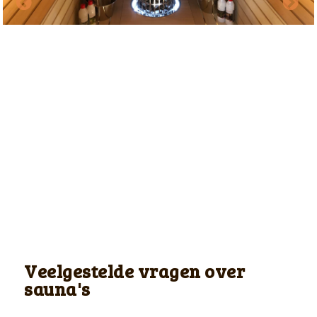
Veelgestelde vragen over
sauna's