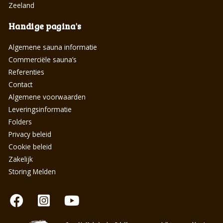
Zeeland
Handige pagina's
Algemene sauna informatie
Commerciële sauna’s
Referenties
Contact
Algemene voorwaarden
Leveringsinformatie
Folders
Privacy beleid
Cookie beleid
Zakelijk
Storing Melden