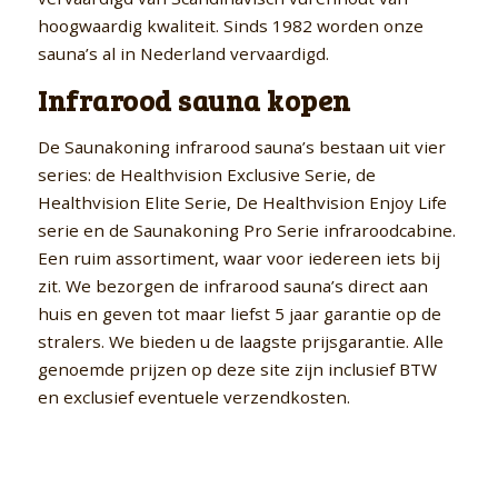
hoogwaardig kwaliteit. Sinds 1982 worden onze
sauna’s al in Nederland vervaardigd.
Infrarood sauna kopen
De Saunakoning infrarood sauna’s bestaan uit vier
series: de Healthvision Exclusive Serie, de
Healthvision Elite Serie, De Healthvision Enjoy Life
serie en de Saunakoning Pro Serie infraroodcabine.
Een ruim assortiment, waar voor iedereen iets bij
zit. We bezorgen de infrarood sauna’s direct aan
huis en geven tot maar liefst 5 jaar garantie op de
stralers. We bieden u de laagste prijsgarantie. Alle
genoemde prijzen op deze site zijn inclusief BTW
en exclusief eventuele verzendkosten.