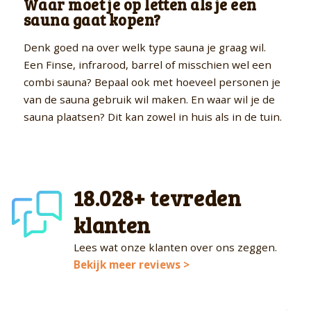
Waar moet je op letten als je een
sauna gaat kopen?
Denk goed na over welk type sauna je graag wil.
Een Finse, infrarood, barrel of misschien wel een
combi sauna? Bepaal ook met hoeveel personen je
van de sauna gebruik wil maken. En waar wil je de
sauna plaatsen? Dit kan zowel in huis als in de tuin.
18.028+ tevreden
klanten
Lees wat onze klanten over ons zeggen.
Bekijk meer reviews >