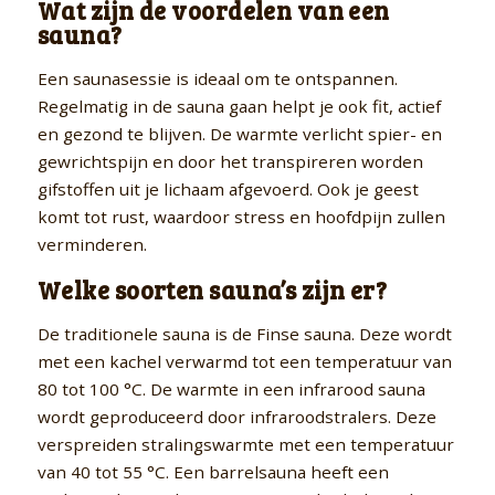
Wat zijn de voordelen van een
sauna?
Een saunasessie is ideaal om te ontspannen.
Regelmatig in de sauna gaan helpt je ook fit, actief
en gezond te blijven. De warmte verlicht spier- en
gewrichtspijn en door het transpireren worden
gifstoffen uit je lichaam afgevoerd. Ook je geest
komt tot rust, waardoor stress en hoofdpijn zullen
verminderen.
Welke soorten sauna’s zijn er?
De traditionele sauna is de Finse sauna. Deze wordt
met een kachel verwarmd tot een temperatuur van
80 tot 100 °C. De warmte in een infrarood sauna
wordt geproduceerd door infraroodstralers. Deze
verspreiden stralingswarmte met een temperatuur
van 40 tot 55 °C. Een barrelsauna heeft een