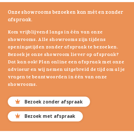
Onze showrooms bezoeken kan mét en zonder
afspraak.
Kom vrijblijvend langs in één van onze
showrooms. Alle showrooms zijn tijdens
openingstijden zonder afspraak te bezoeken.
Bezoek je onze showroom liever op afspraak?
Dat kan ook! Plan online een afspraak met onze
adviseur en wij nemen uitgebreid de tijd om al je
vragen te beantwoorden in één van onze
showrooms.
Bezoek zonder afspraak
Bezoek met afspraak