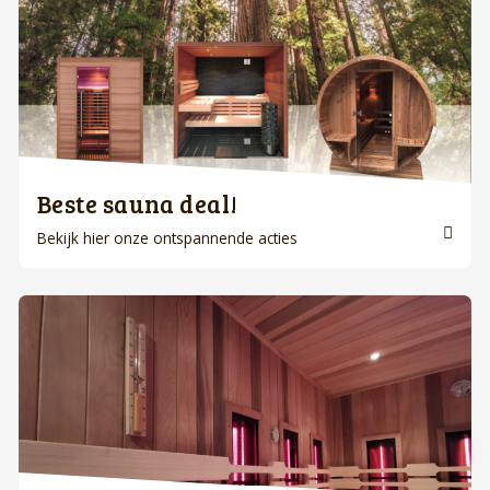
Beste sauna deal!
Bekijk hier onze ontspannende acties