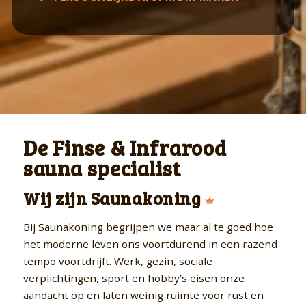
De Finse & Infrarood
sauna specialist
Wij zijn Saunakoning
Bij Saunakoning begrijpen we maar al te goed hoe
het moderne leven ons voortdurend in een razend
tempo voortdrijft. Werk, gezin, sociale
verplichtingen, sport en hobby’s eisen onze
aandacht op en laten weinig ruimte voor rust en