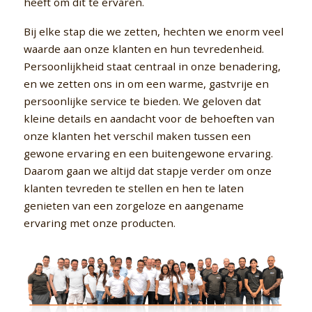
heeft om dit te ervaren.
Bij elke stap die we zetten, hechten we enorm veel
waarde aan onze klanten en hun tevredenheid.
Persoonlijkheid staat centraal in onze benadering,
en we zetten ons in om een warme, gastvrije en
persoonlijke service te bieden. We geloven dat
kleine details en aandacht voor de behoeften van
onze klanten het verschil maken tussen een
gewone ervaring en een buitengewone ervaring.
Daarom gaan we altijd dat stapje verder om onze
klanten tevreden te stellen en hen te laten
genieten van een zorgeloze en aangename
ervaring met onze producten.