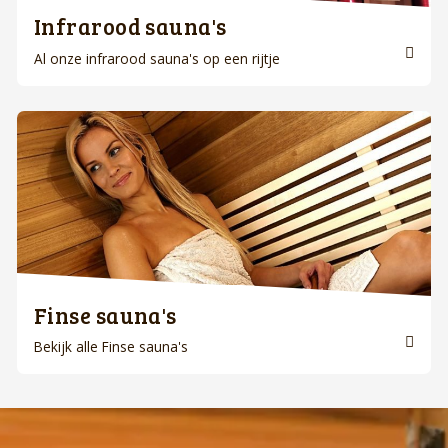
Infrarood sauna's
Al onze infrarood sauna's op een rijtje
Finse sauna's
Bekijk alle Finse sauna's