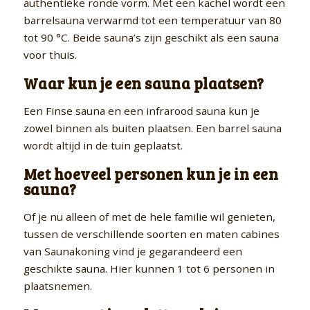
authentieke ronde vorm. Met een kachel wordt een
barrelsauna verwarmd tot een temperatuur van 80
tot 90 °C. Beide sauna’s zijn geschikt als een sauna
voor thuis.
Waar kun je een sauna plaatsen?
Een Finse sauna en een infrarood sauna kun je
zowel binnen als buiten plaatsen. Een barrel sauna
wordt altijd in de tuin geplaatst.
Met hoeveel personen kun je in een
sauna?
Of je nu alleen of met de hele familie wil genieten,
tussen de verschillende soorten en maten cabines
van Saunakoning vind je gegarandeerd een
geschikte sauna. Hier kunnen 1 tot 6 personen in
plaatsnemen.