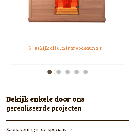
Bekijk alle Infraroodsauna's
Bekijk enkele door ons
gerealiseerde projecten
Saunakoning is de specialist in: