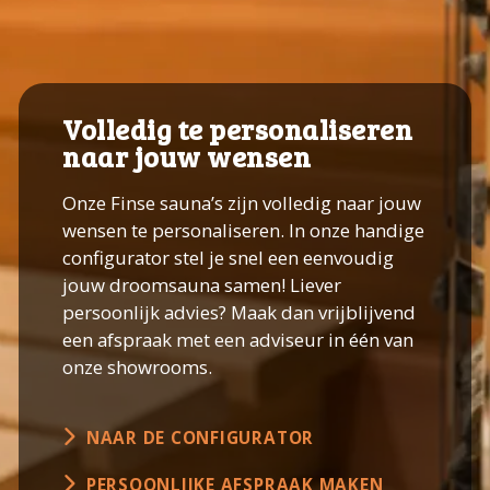
Volledig te personaliseren
naar jouw wensen
Onze Finse sauna’s zijn volledig naar jouw
wensen te personaliseren. In onze handige
configurator stel je snel een eenvoudig
jouw droomsauna samen! Liever
persoonlijk advies? Maak dan vrijblijvend
een afspraak met een adviseur in één van
onze showrooms.
NAAR DE CONFIGURATOR
PERSOONLIJKE AFSPRAAK MAKEN