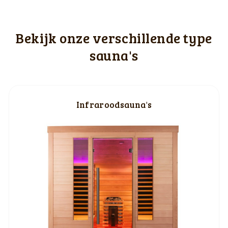
Bekijk onze verschillende type
sauna's
Infraroodsauna's