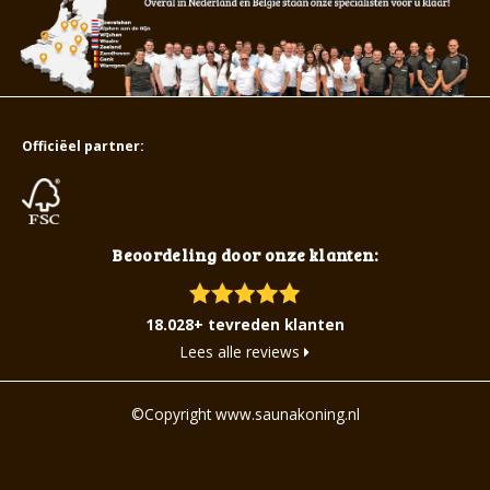
Officiëel partner:
Beoordeling door onze klanten:
18.028+ tevreden klanten
Lees alle reviews
©Copyright www.saunakoning.nl